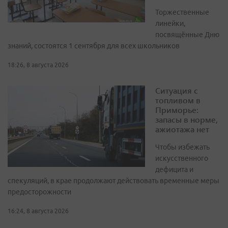
Торжественные
линейки,
посвящённые Дню
знаний, состоятся 1 сентября для всех школьников
18:26, 8 августа 2026
Ситуация с
топливом в
Приморье:
запасы в норме,
ажиотажа нет
Чтобы избежать
искусственного
дефицита и
спекуляций, в крае продолжают действовать временные меры
предосторожности
16:24, 8 августа 2026