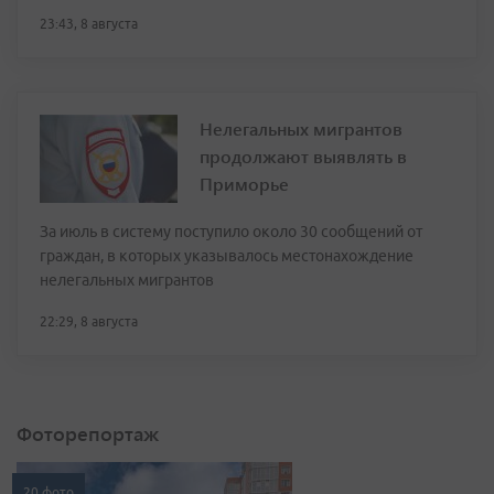
23:43, 8 августа
Нелегальных мигрантов
продолжают выявлять в
Приморье
За июль в систему поступило около 30 сообщений от
граждан, в которых указывалось местонахождение
нелегальных мигрантов
22:29, 8 августа
Фоторепортаж
20 фото