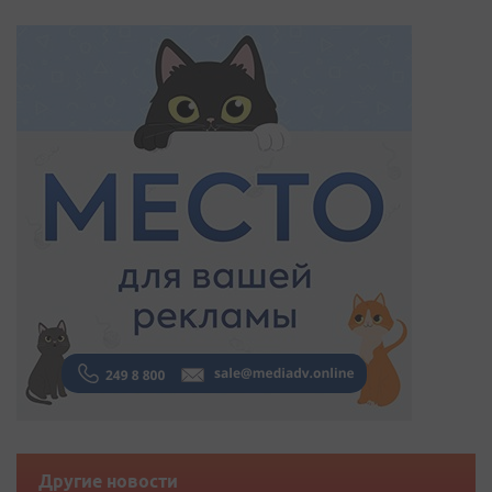
Другие новости