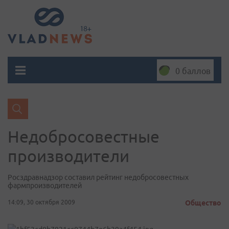
0 баллов
Недобросовестные
производители
Росздравнадзор составил рейтинг недобросовестных
фармпроизводителей
14:09, 30 октября 2009
Общество