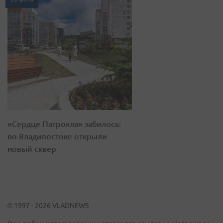
«Сердце Патрокла» забилось:
во Владивостоке открыли
новый сквер
© 1997 - 2026 VLADNEWS