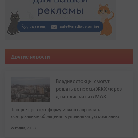
Другие новости
Владивостокцы смогут
решать вопросы ЖКХ через
домовые чаты в МАХ
Теперь через платформу можно направлять
официальные обращения в управляющую компанию
сегодня, 21:27