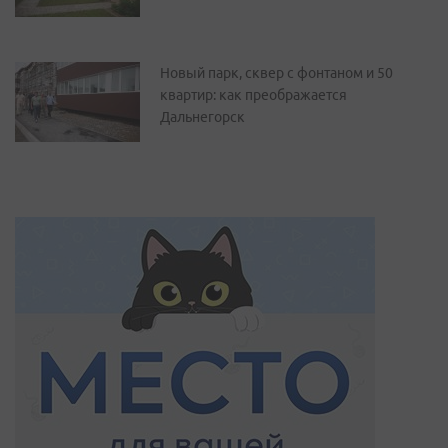
Новый парк, сквер с фонтаном и 50
квартир: как преображается
Дальнегорск