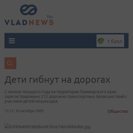
1 балл
Дети гибнут на дорогах
С начала текущего года на территории Приморского края
зарегистрировано 212 дорожно-транспортных происшествий с
участием детей-пешеходов
13:13, 30 октября 2009
Общество