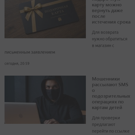
карту можно
вернуть даже
после
истечения срока
Для возврата
нужно обратиться
в магазин с
письменным заявлением
сегодня, 20:59
Мошенники
рассылают SMS
о
подозрительных
операциях по
картам детей
Для проверки
предлагают
перейти по ссылке