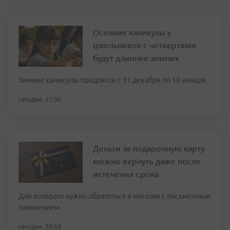
Осенние каникулы у
школьников с четвертями
будут длиннее зимних
Зимние каникулы продлятся с 31 декабря по 10 января
сегодня, 21:06
Деньги за подарочную карту
можно вернуть даже после
истечения срока
Для возврата нужно обратиться в магазин с письменным
заявлением
сегодня, 20:59