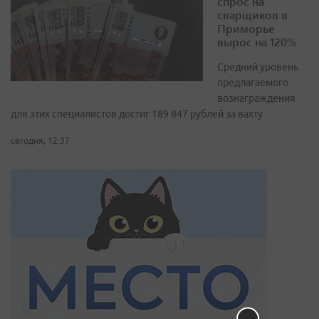
спрос на
сварщиков в
Приморье
вырос на 120%
Средний уровень
предлагаемого
вознаграждения
для этих специалистов достиг 189 847 рублей за вахту
сегодня, 12:37