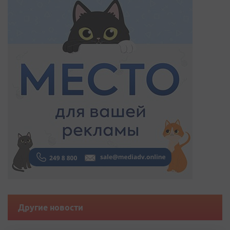
Другие новости