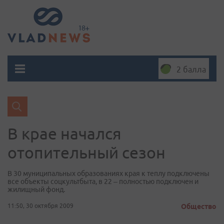
2 балла
В крае начался
отопительный сезон
В 30 муниципальных образованиях края к теплу подключены
все объекты соцкультбыта, в 22 – полностью подключен и
жилищный фонд.
11:50, 30 октября 2009
Общество