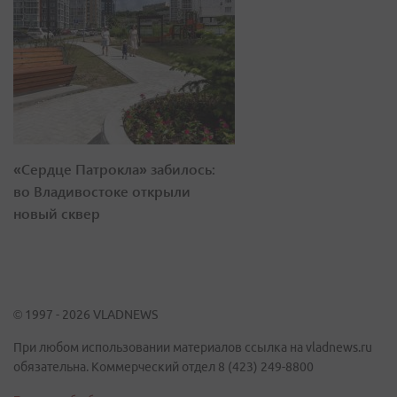
«Сердце Патрокла» забилось:
во Владивостоке открыли
новый сквер
© 1997 - 2026 VLADNEWS
При любом использовании материалов ссылка на vladnews.ru
обязательна. Коммерческий отдел 8 (423) 249-8800