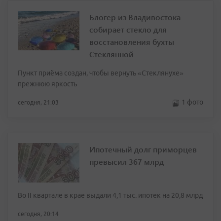
Блогер из Владивостока
собирает стекло для
восстановления бухты
Стеклянной
Пункт приёма создан, чтобы вернуть «Стеклянухе»
прежнюю яркость
1 фото
сегодня, 21:03
Ипотечный долг приморцев
превысил 367 млрд
Во II квартале в крае выдали 4,1 тыс. ипотек на 20,8 млрд
сегодня, 20:14