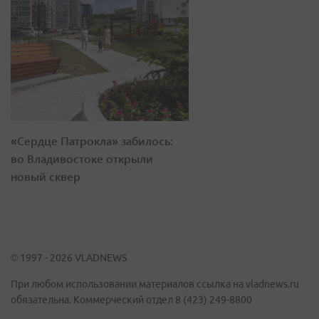
«Сердце Патрокла» забилось:
во Владивостоке открыли
новый сквер
© 1997 - 2026 VLADNEWS
При любом использовании материалов ссылка на vladnews.ru
обязательна. Коммерческий отдел 8 (423) 249-8800