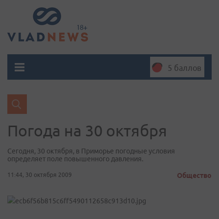
5 баллов
Погода на 30 октября
Сегодня, 30 октября, в Приморье погодные условия
определяет поле повышенного давления.
11:44, 30 октября 2009
Общество