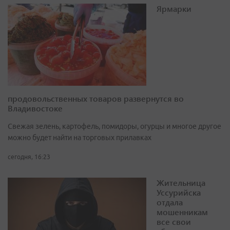
Ярмарки
продовольственных товаров развернутся во
Владивостоке
Свежая зелень, картофель, помидоры, огурцы и многое другое
можно будет найти на торговых прилавках
сегодня, 16:23
Жительница
Уссурийска
отдала
мошенникам
все свои