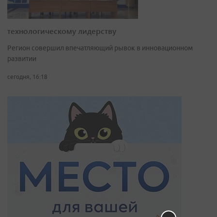
технологическому лидерству
Регион совершил впечатляющий рывок в инновационном
развитии
сегодня, 16:18