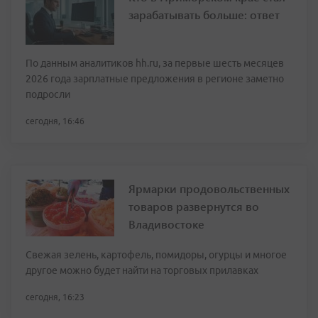
зарабатывать больше: ответ
По данным аналитиков hh.ru, за первые шесть месяцев
2026 года зарплатные предложения в регионе заметно
подросли
сегодня, 16:46
Ярмарки продовольственных
товаров развернутся во
Владивостоке
Свежая зелень, картофель, помидоры, огурцы и многое
другое можно будет найти на торговых прилавках
сегодня, 16:23