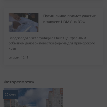
Путин лично примет участие
в запуске НЗМУ на ВЭФ
Ввод завода в эксплуатацию станет центральным
событием деловой повестки форума для Приморского
края
сегодня, 16:19
Фоторепортаж
20 фото