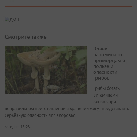
Смотрите также
Врачи
напоминают
приморцам о
пользе и
опасности
грибов
Грибы богаты
витаминами
однако при
неправильном приготовлении и хранении могут представлять
серьёзную опасность для здоровья
сегодня, 15:23