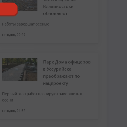
Владивостоке
обновляют
Работы завершат осенью
сегодня, 22:29
Парк Дома офицеров
в Уссурийске
преображают по
нацпроекту
Первый этап работ планируют завершить к
осени
сегодня, 21:32