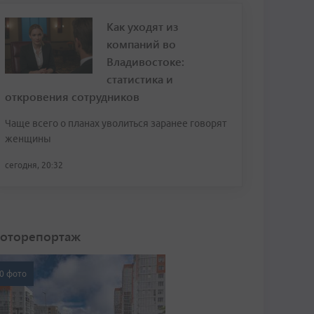
Как уходят из
компаний во
Владивостоке:
статистика и
откровения сотрудников
Чаще всего о планах уволиться заранее говорят
женщины
сегодня, 20:32
оторепортаж
0 фото