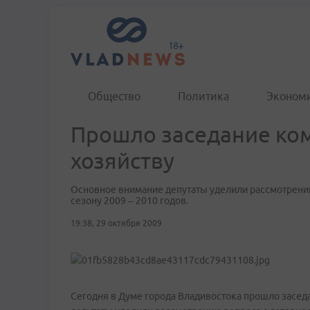
Общество
Политика
Эконом
Прошло заседание ком
хозяйству
Основное внимание депутаты уделили рассмотрению
сезону 2009 – 2010 годов.
19:38, 29 октября 2009
Сегодня в Думе города Владивостока прошло засед