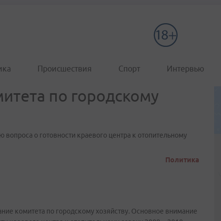
ика
Происшествия
Спорт
Интервью
итета по городскому
 вопроса о готовности краевого центра к отопительному
Политика
ание комитета по городскому хозяйству. Основное внимание