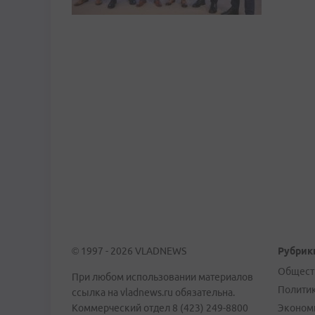
© 1997 - 2026 VLADNEWS
Рубрик
Общест
При любом использовании материалов
Полити
ссылка на vladnews.ru обязательна.
Коммерческий отдел 8 (423) 249-8800
Эконом