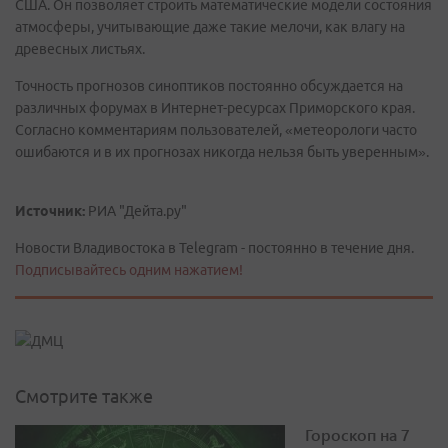
США. Он позволяет строить математические модели состояния
атмосферы, учитывающие даже такие мелочи, как влагу на
древесных листьях.
Точность прогнозов синоптиков постоянно обсуждается на
различных форумах в Интернет-ресурсах Приморского края.
Согласно комментариям пользователей, «метеорологи часто
ошибаются и в их прогнозах никогда нельзя быть уверенным».
Источник:
РИА "Дейта.ру"
Новости Владивостока в Telegram - постоянно в течение дня.
Подписывайтесь одним нажатием!
Смотрите также
Гороскоп на 7