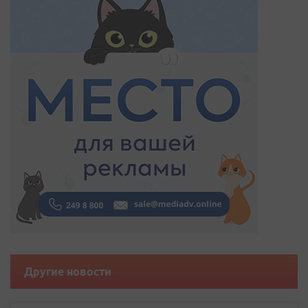
Другие новости