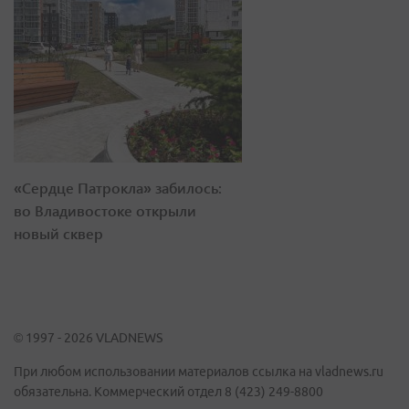
«Сердце Патрокла» забилось:
во Владивостоке открыли
новый сквер
© 1997 - 2026 VLADNEWS
При любом использовании материалов ссылка на vladnews.ru
обязательна. Коммерческий отдел 8 (423) 249-8800