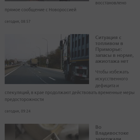
восстановлено
прямое сообщение с Новороссией
сегодня, 08:57
Ситуация с
топливом в
Приморье:
запасы в норме,
ажиотажа нет
Чтобы избежать
искусственного
дефицита и
спекуляций, в крае продолжают действовать временные меры
предосторожности
сегодня, 09:24
Во
Владивостоке
задержали