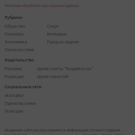
Политика обработки персональных данных
Рубрики
Общество
Спорт
Политика
Интервью
Экономика
Город на ладони
Происшествия
Издательство
Реклама
Архив газеты "Владивосток"
Редакция
Архив новостей
Социальные сети
vkontakte
Одноклассники
Телеграм
На данном сайте распространяется информация сетевого издания