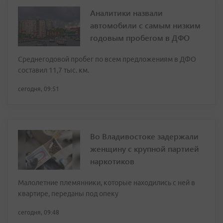
Аналитики назвали
автомобили с самым низким
годовым пробегом в ДФО
Среднегодовой пробег по всем предложениям в ДФО
составил 11,7 тыс. км.
сегодня, 09:51
Во Владивостоке задержали
женщину с крупной партией
наркотиков
Малолетние племянники, которые находились с ней в
квартире, переданы под опеку
сегодня, 09:48