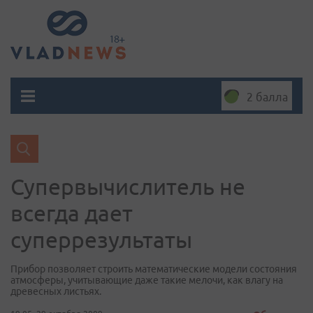
2 балла
Супервычислитель не
всегда дает
суперрезультаты
Прибор позволяет строить математические модели состояния
атмосферы, учитывающие даже такие мелочи, как влагу на
древесных листьях.