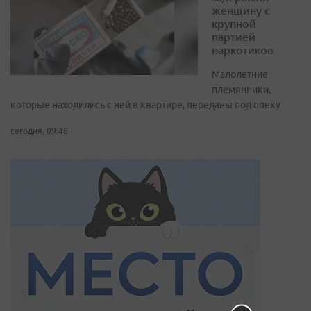
женщину с
крупной
партией
наркотиков
Малолетние
племянники,
которые находились с ней в квартире, переданы под опеку
сегодня, 09:48