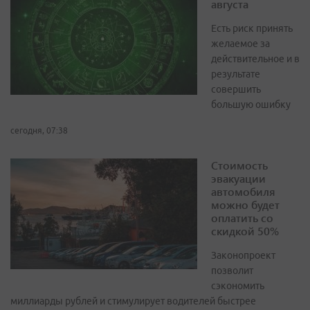
августа
Есть риск принять
желаемое за
действительное и в
результате
совершить
большую ошибку
сегодня, 07:38
Стоимость
эвакуации
автомобиля
можно будет
оплатить со
скидкой 50%
Законопроект
позволит
сэкономить
миллиарды рублей и стимулирует водителей быстрее