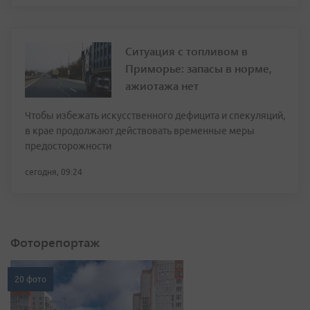
Ситуация с топливом в
Приморье: запасы в норме,
ажиотажа нет
Чтобы избежать искусственного дефицита и спекуляций,
в крае продолжают действовать временные меры
предосторожности
сегодня, 09:24
Фоторепортаж
20 фото