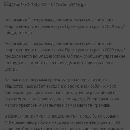
Реализация "Программы дополнительных мер снижения
напряженности на рынке труда Приморского края в 2009 году"
продолжается.
Реализация "Программы дополнительных мер снижения
напряженности на рынке труда Приморского края в 2009 году"
продолжается во Владивостоке. Об этом сообщает управление
по труду и занятости населения администрации краевого
центра.
Напомним, программа предусматривает организацию
общественных работ и создание временных рабочих мест,
опережающее профессиональное обучение работников в
случае угрозы массового увольнения, содействие развитию
малого предпринимательства и самозанятости граждан.
В рамках программы на предприятиях города было создано
119 временных рабочих мест, на которых сейчас трудятся 95
человек. Свои вакансии предоставили такие предприятия, как