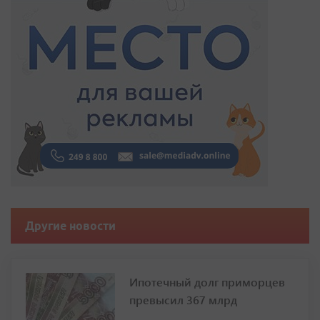
Другие новости
Ипотечный долг приморцев
превысил 367 млрд