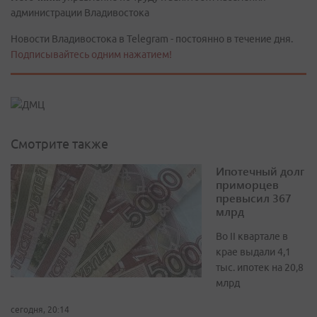
администрации Владивостока
Новости Владивостока в Telegram - постоянно в течение дня.
Подписывайтесь одним нажатием!
Смотрите также
Ипотечный долг
приморцев
превысил 367
млрд
Во II квартале в
крае выдали 4,1
тыс. ипотек на 20,8
млрд
сегодня, 20:14