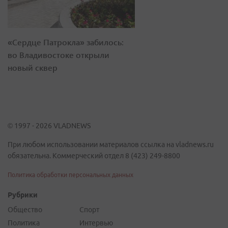
«Сердце Патрокла» забилось:
во Владивостоке открыли
новый сквер
© 1997 - 2026 VLADNEWS
При любом использовании материалов ссылка на vladnews.ru
обязательна. Коммерческий отдел 8 (423) 249-8800
Политика обработки персональных данных
Рубрики
Общество
Спорт
Политика
Интервью