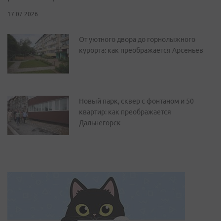
17.07.2026
От уютного двора до горнолыжного
курорта: как преображается Арсеньев
Новый парк, сквер с фонтаном и 50
квартир: как преображается
Дальнегорск