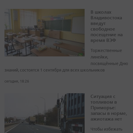
В школах
Владивостока
введут
свободное
посещение на
время ВЭФ
Торжественные
линейки,
посвящённые Дню
знаний, состоятся 1 сентября для всех школьников
сегодня, 18:26
Ситуация с
топливом в
Приморье:
запасы в норме,
ажиотажа нет
Чтобы избежать