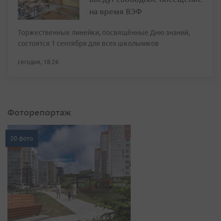
на время ВЭФ
Торжественные линейки, посвящённые Дню знаний,
состоятся 1 сентября для всех школьников
сегодня, 18:26
Фоторепортаж
20 фото