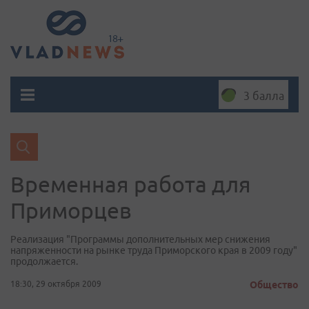
3 балла
Временная работа для
Приморцев
Реализация "Программы дополнительных мер снижения
напряженности на рынке труда Приморского края в 2009 году"
продолжается.
18:30, 29 октября 2009
Общество