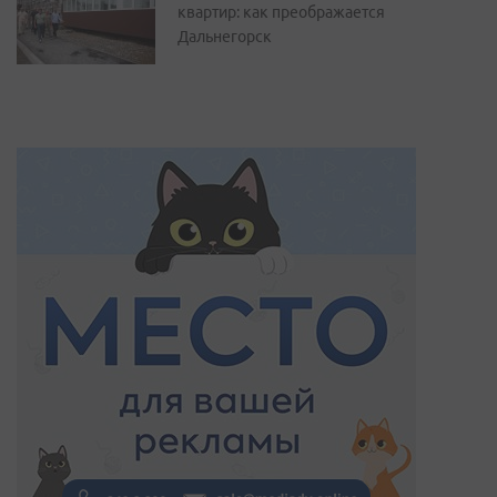
квартир: как преображается
Дальнегорск