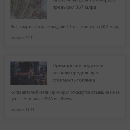
превысил 367 млрд
Во II квартале в крае выдали 4,1 тыс. ипотек на 20,8 млрд
сегодня, 20:14
Приморские водители
назвали предельную
стоимость топлива
Когда автолюбители Приморья откажутся от машин из-за
цен - в материале РИА VladNews
сегодня, 19:27