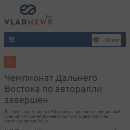
2 балла
Чемпионат Дальнего
Востока по авторалли
завершен
Два дня в окрестностях Хабаровска проходил традиционный
осенний чемпионат Дальнего Востока по авторалли на
легковых автомобилях.