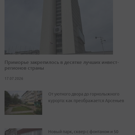
Приморье закрепилось в десятке лучших инвест-
регионов страны
17.07.2026
От уютного двора до горнолыжного
курорта: как преображается Арсеньев
Новый парк, сквер с фонтаном и 50