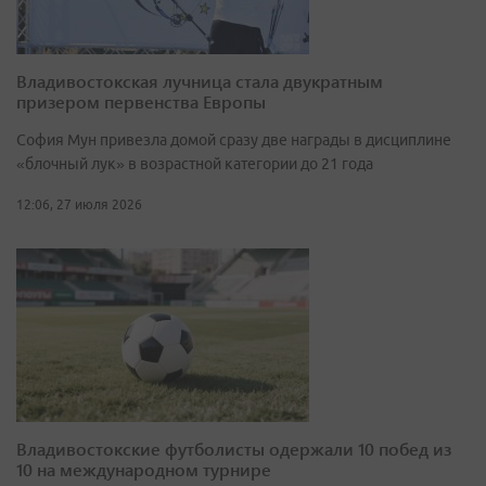
Владивостокская лучница стала двукратным
призером первенства Европы
София Мун привезла домой сразу две награды в дисциплине
«блочный лук» в возрастной категории до 21 года
12:06, 27 июля 2026
Владивостокские футболисты одержали 10 побед из
10 на международном турнире