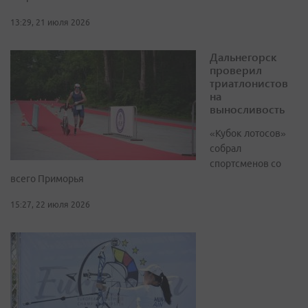
13:29, 21 июля 2026
Дальнегорск
проверил
триатлонистов
на
выносливость
«Кубок лотосов»
собрал
спортсменов со
всего Приморья
15:27, 22 июля 2026