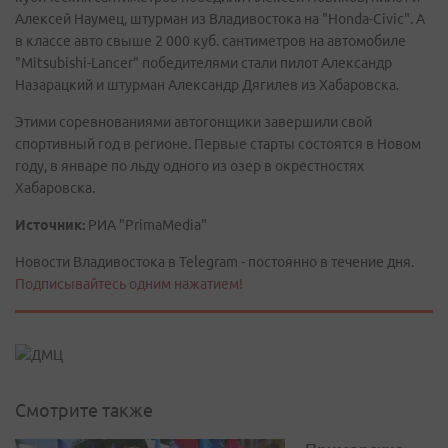
Алексей Наумец, штурман из Владивостока на "Honda-Civic". А
в классе авто свыше 2 000 куб. сантиметров на автомобиле
"Mitsubishi-Lancer" победителями стали пилот Александр
Назарацкий и штурман Александр Дягилев из Хабаровска.
Этими соревнованиями автогонщики завершили свой
спортивный год в регионе. Первые старты состоятся в Новом
году, в январе по льду одного из озер в окрестностях
Хабаровска.
Источник:
РИА "PrimaMedia"
Новости Владивостока в Telegram - постоянно в течение дня.
Подписывайтесь одним нажатием!
Смотрите также