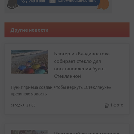
Другие новости
Блогер из Владивостока
собирает стекло для
восстановления бухты
Стеклянной
Пункт приёма создан, чтобы вернуть «Стеклянухе»
прежнюю яркость
1 фото
сегодня, 21:03
Ипотечный долг приморцев