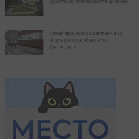
курорта: как преображается Арсеньев
Новый парк, сквер с фонтаном и 50
квартир: как преображается
Дальнегорск