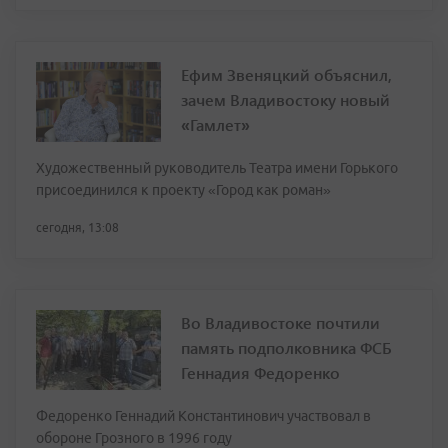
Ефим Звеняцкий объяснил,
зачем Владивостоку новый
«Гамлет»
Художественный руководитель Театра имени Горького
присоединился к проекту «Город как роман»
сегодня, 13:08
Во Владивостоке почтили
память подполковника ФСБ
Геннадия Федоренко
Федоренко Геннадий Константинович участвовал в
обороне Грозного в 1996 году