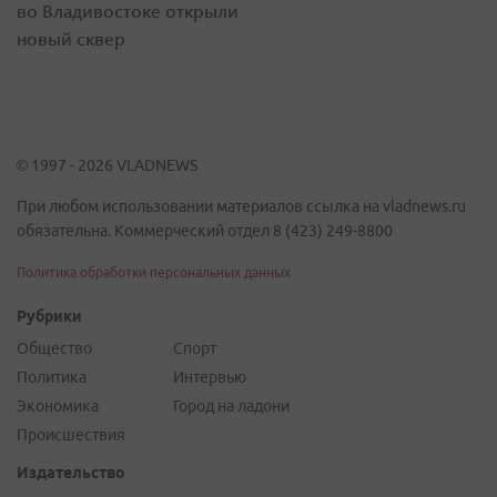
во Владивостоке открыли
новый сквер
© 1997 - 2026 VLADNEWS
При любом использовании материалов ссылка на vladnews.ru
обязательна. Коммерческий отдел 8 (423) 249-8800
Политика обработки персональных данных
Рубрики
Общество
Спорт
Политика
Интервью
Экономика
Город на ладони
Происшествия
Издательство