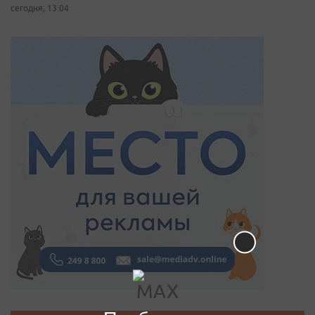
сегодня, 13:04