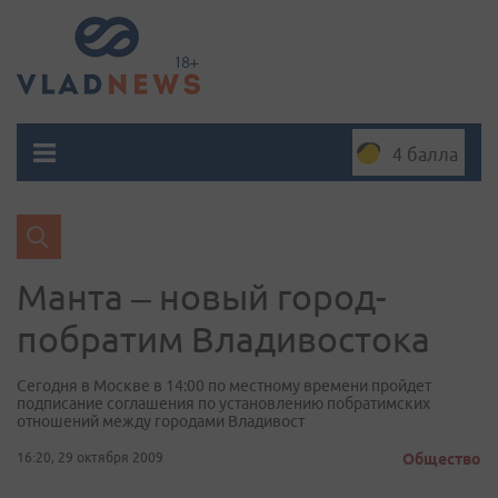
4 балла
Манта – новый город-
побратим Владивостока
Сегодня в Москве в 14:00 по местному времени пройдет
подписание соглашения по установлению побратимских
отношений между городами Владивост
16:20, 29 октября 2009
Общество