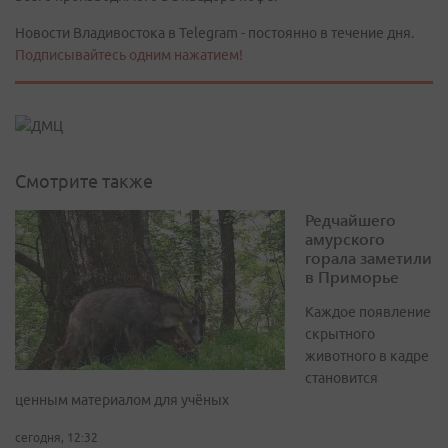
Новости Владивостока в Telegram - постоянно в течение дня.
Подписывайтесь одним нажатием!
Смотрите также
Редчайшего
амурского
горала заметили
в Приморье
Каждое появление
скрытного
животного в кадре
становится
ценным материалом для учёных
сегодня, 12:32