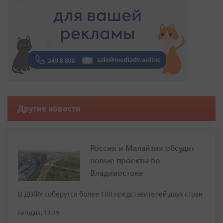
Другие новости
Россия и Малайзия обсудят
новые проекты во
Владивостоке
В ДВФУ соберутся более 100 представителей двух стран
сегодня, 13:29