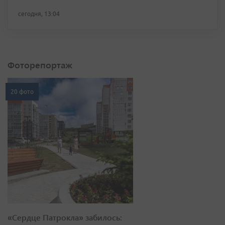
сегодня, 13:04
Фоторепортаж
20 фото
«Сердце Патрокла» забилось: