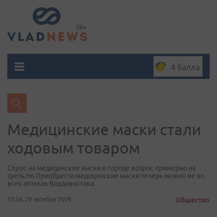
4 балла
Медицинские маски стали
ходовым товаром
Спрос на медицинские маски в городе возрос примерно на
треть.Но Приобрести медицинские маски теперь можно не во
всех аптеках Владивостока.
15:56, 29 октября 2009
Общество