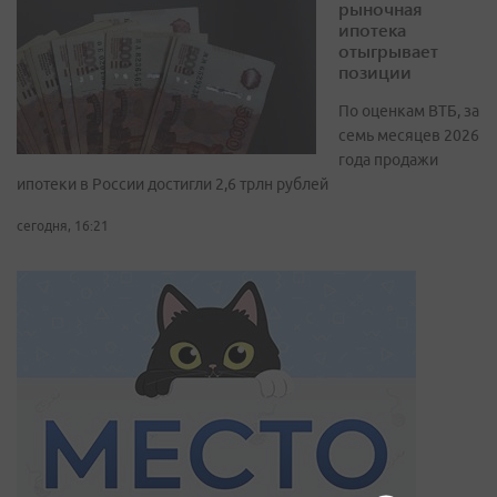
рыночная
ипотека
отыгрывает
позиции
По оценкам ВТБ, за
семь месяцев 2026
года продажи
ипотеки в России достигли 2,6 трлн рублей
сегодня, 16:21