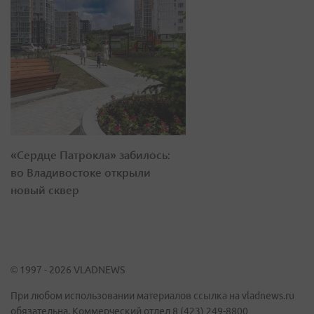
«Сердце Патрокла» забилось:
во Владивостоке открыли
новый сквер
© 1997 - 2026 VLADNEWS
При любом использовании материалов ссылка на vladnews.ru
обязательна. Коммерческий отдел 8 (423) 249-8800