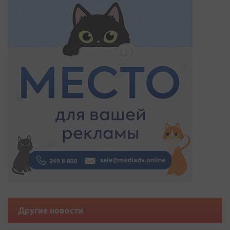
Другие новости