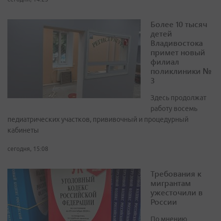
Более 10 тысяч
детей
Владивостока
примет новый
филиал
поликлиники №
3
Здесь продолжат
работу восемь
педиатрических участков, прививочный и процедурный
кабинеты
сегодня, 15:08
Требования к
мигрантам
ужесточили в
России
По мнению