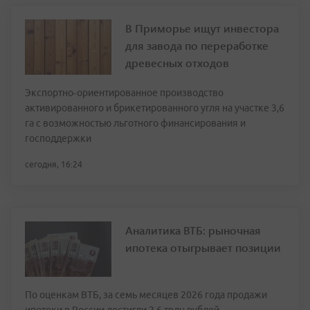
В Приморье ищут инвестора
для завода по переработке
древесных отходов
Экспортно‑ориентированное производство
активированного и брикетированного угля на участке 3,6
га с возможностью льготного финансирования и
господдержки
сегодня, 16:24
Аналитика ВТБ: рыночная
ипотека отыгрывает позиции
По оценкам ВТБ, за семь месяцев 2026 года продажи