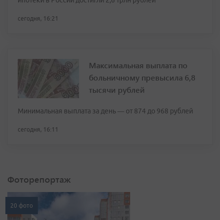
ипотеки в России достигли 2,6 трлн рублей
сегодня, 16:21
Максимальная выплата по
больничному превысила 6,8
тысячи рублей
Минимальная выплата за день — от 874 до 968 рублей
сегодня, 16:11
Фоторепортаж
20 фото