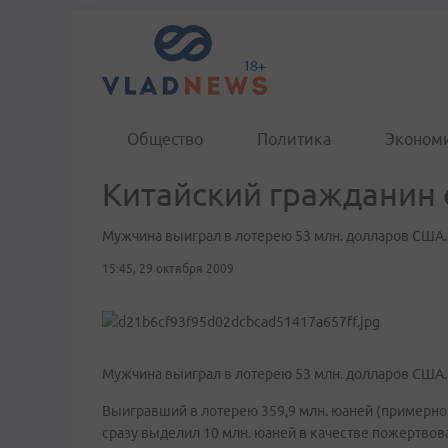
Общество
Политика
Эконом
Китайский гражданин
Мужчина выиграл в лотерею 53 млн. долларов США.
15:45, 29 октября 2009
Мужчина выиграл в лотерею 53 млн. долларов США.
Выигравший в лотерею 359,9 млн. юаней (примерно
сразу выделил 10 млн. юаней в качестве пожертво