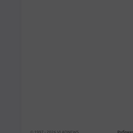
© 1997 - 2026 VLADNEWS
Рубрик