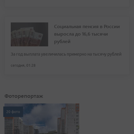
Социальная пенсия в России
выросла до 16,6 тысячи
рублей
За год выплата увеличилась примерно на тысячу рублей
сегодня, 01:28
Фоторепортаж
20 фото