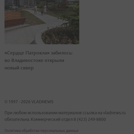
«Сердце Патрокла» забилось:
во Владивостоке открыли
новый сквер
© 1997 - 2026 VLADNEWS
При любом использовании материалов ссылка на vladnews.ru
обязательна. Коммерческий отдел 8 (423) 249-8800
Политика обработки персональных данных