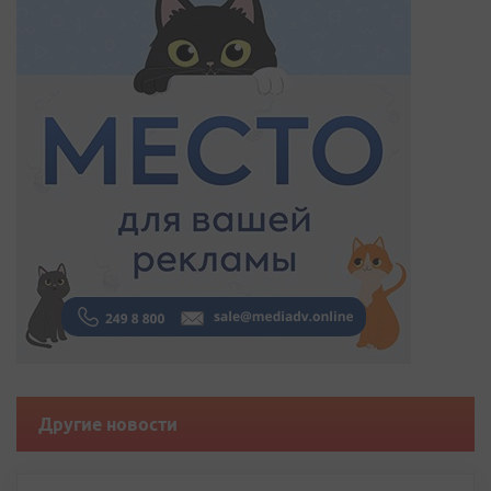
Другие новости