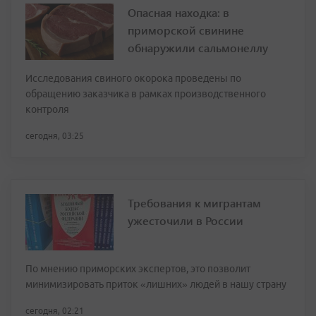
Опасная находка: в
приморской свинине
обнаружили сальмонеллу
Исследования свиного окорока проведены по
обращению заказчика в рамках производственного
контроля
сегодня, 03:25
Требования к мигрантам
ужесточили в России
По мнению приморских экспертов, это позволит
минимизировать приток «лишних» людей в нашу страну
сегодня, 02:21