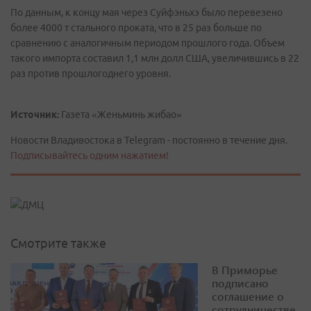
По данным, к концу мая через Суйфэньхэ было перевезено
более 4000 т стального проката, что в 25 раз больше по
сравнению с аналогичным периодом прошлого года. Объем
такого импорта составил 1,1 млн долл США, увеличившись в 22
раз против прошлогоднего уровня.
Источник:
Газета «Женьминь жибао»
Новости Владивостока в Telegram - постоянно в течение дня.
Подписывайтесь одним нажатием!
Смотрите также
В Приморье
подписано
соглашение о
сотрудничестве