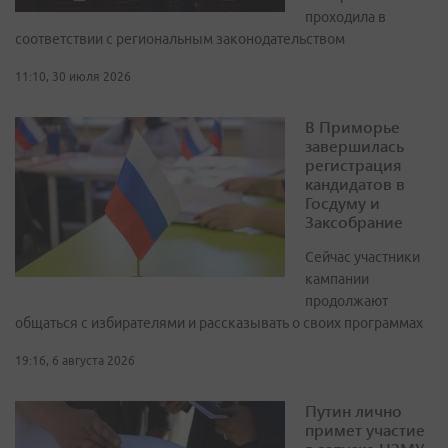
проходила в
соответствии с региональным законодательством
11:10, 30 июля 2026
В Приморье
завершилась
регистрация
кандидатов в
Госдуму и
Заксобрание
Сейчас участники
кампании
продолжают
общаться с избирателями и рассказывать о своих программах
19:16, 6 августа 2026
Путин лично
примет участие