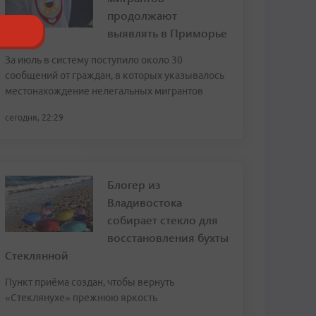
продолжают
выявлять в Приморье
За июль в систему поступило около 30
сообщений от граждан, в которых указывалось
местонахождение нелегальных мигрантов
сегодня, 22:29
Блогер из
Владивостока
собирает стекло для
восстановления бухты
Стеклянной
Пункт приёма создан, чтобы вернуть
«Стеклянухе» прежнюю яркость