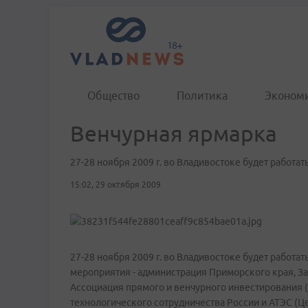
Общество
Политика
Эконом
Венчурная ярмарка
27-28 ноября 2009 г. во Владивостоке будет работа
15:02, 29 октября 2009
27-28 ноября 2009 г. во Владивостоке будет работ
мероприятия - администрация Приморского края, З
Ассоциация прямого и венчурного инвестирования (
технологического сотрудничества России и АТЭС (