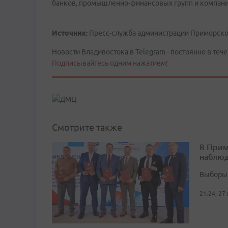
банков, промышленно-финансовых групп и компаний
Источник:
Пресс-служба администрации Приморско
Новости Владивостока в Telegram - постоянно в тече
Подписывайтесь одним нажатием!
Смотрите также
В Прим
наблюд
Выборы 
21:24, 27