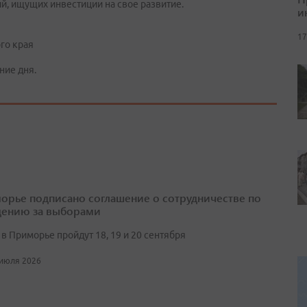
, ищущих инвестиции на свое развитие.
и
17
го края
ние дня.
орье подписано соглашение о сотрудничестве по
ению за выборами
в Приморье пройдут 18, 19 и 20 сентября
 июля 2026