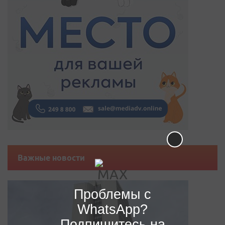
Важные новости
Проблемы с
WhatsApp?
Подпишитесь на