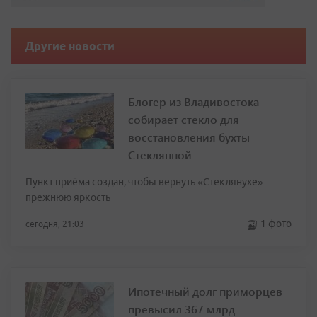
Другие новости
Блогер из Владивостока
собирает стекло для
восстановления бухты
Стеклянной
Пункт приёма создан, чтобы вернуть «Стеклянухе»
прежнюю яркость
1 фото
сегодня, 21:03
Ипотечный долг приморцев
превысил 367 млрд