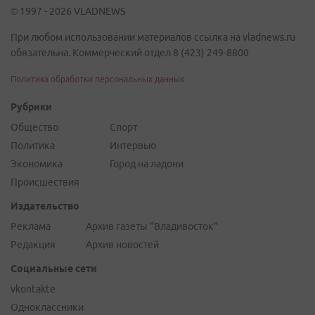
© 1997 - 2026 VLADNEWS
При любом использовании материалов ссылка на vladnews.ru
обязательна. Коммерческий отдел 8 (423) 249-8800
Политика обработки персональных данных
Рубрики
Общество
Спорт
Политика
Интервью
Экономика
Город на ладони
Происшествия
Издательство
Реклама
Архив газеты "Владивосток"
Редакция
Архив новостей
Социальные сети
vkontakte
Одноклассники