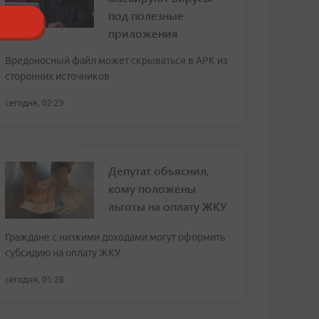
под полезные
приложения
Вредоносный файл может скрываться в APK из
сторонних источников
сегодня, 02:29
Депутат объяснил,
кому положены
льготы на оплату ЖКУ
Граждане с низкими доходами могут оформить
субсидию на оплату ЖКУ
сегодня, 01:28