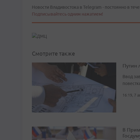
Новости Владивостока в Telegram - постоянно в тече
Подписывайтесь одним нажатием!
Смотрите также
Путин 
Ввод за
повестк
16:19, 7 
В Прим
Госдум