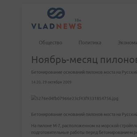
Общество
Политика
Эконом
Ноябрь-месяц пилоно
Бетонирование оснований пилонов моста на Русский
14:20, 29 октября 2009
Бетонирование оснований пилонов моста на Русский
На пилоне М-7, расположенном на морской стройпл
подготовительные работы перед бетонированием ро