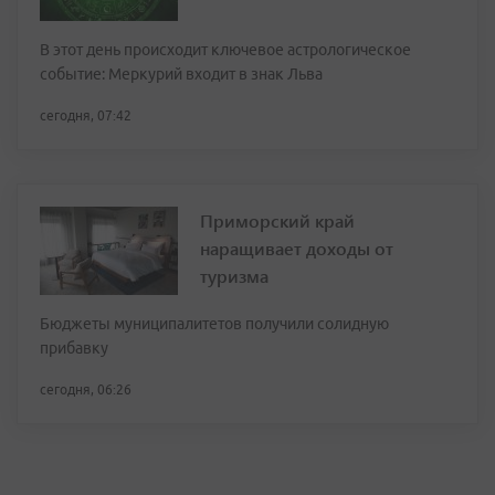
В этот день происходит ключевое астрологическое
событие: Меркурий входит в знак Льва
сегодня, 07:42
Приморский край
наращивает доходы от
туризма
Бюджеты муниципалитетов получили солидную
прибавку
сегодня, 06:26