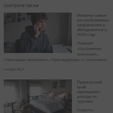
Смотрите также
Названы самые
востребованные
направления у
абитуриентов в
2026 году
Лидируют
«Программная
инженерия»,
«Прикладная математика», «Юриспруденция» и «Экономика»
сегодня, 08:27
Приморский
край
наращивает
доходы от
туризма
Бюджеты