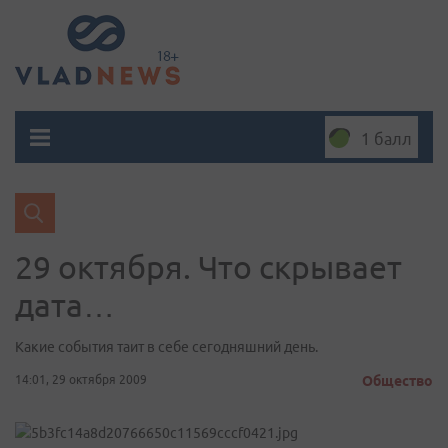
1 балл
29 октября. Что скрывает
дата…
Какие события таит в себе сегодняшний день.
14:01, 29 октября 2009
Общество