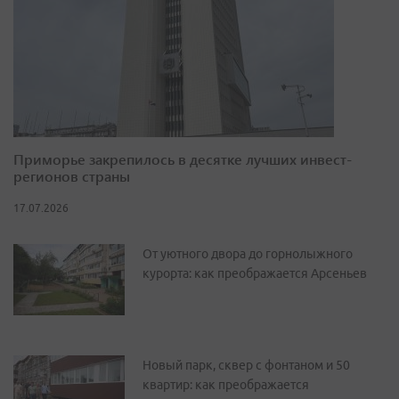
Приморье закрепилось в десятке лучших инвест-
регионов страны
17.07.2026
От уютного двора до горнолыжного
курорта: как преображается Арсеньев
Новый парк, сквер с фонтаном и 50
квартир: как преображается