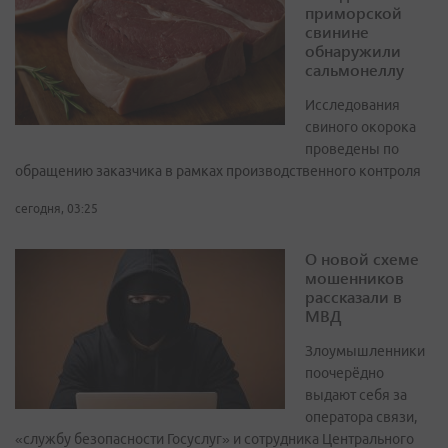
приморской
свинине
обнаружили
сальмонеллу
Исследования
свиного окорока
проведены по
обращению заказчика в рамках производственного контроля
сегодня, 03:25
О новой схеме
мошенников
рассказали в
МВД
Злоумышленники
поочерёдно
выдают себя за
оператора связи,
«службу безопасности Госуслуг» и сотрудника Центрального