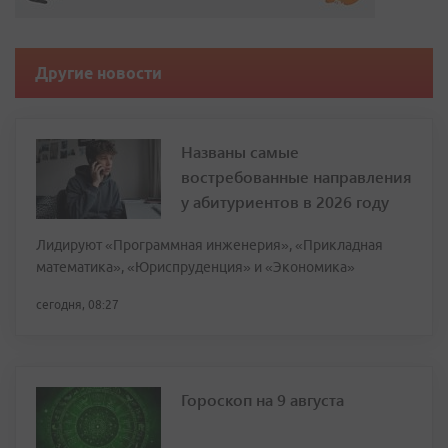
Другие новости
Названы самые
востребованные направления
у абитуриентов в 2026 году
Лидируют «Программная инженерия», «Прикладная
математика», «Юриспруденция» и «Экономика»
сегодня, 08:27
Гороскоп на 9 августа