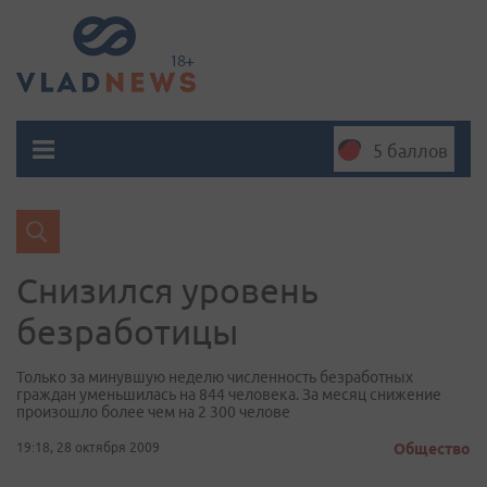
5 баллов
Снизился уровень
безработицы
Только за минувшую неделю численность безработных
граждан уменьшилась на 844 человека. За месяц снижение
произошло более чем на 2 300 челове
19:18, 28 октября 2009
Общество