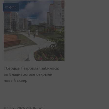
20 фото
«Сердце Патрокла» забилось:
во Владивостоке открыли
новый сквер
© 1997 - 2026 VLADNEWS