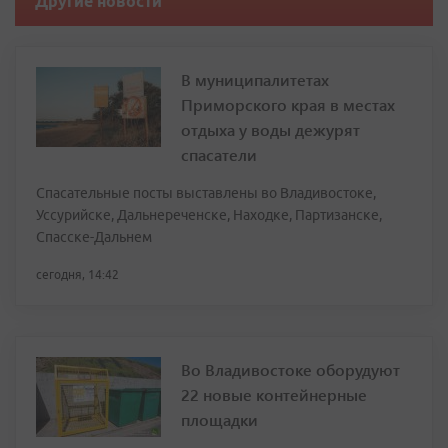
Другие новости
В муниципалитетах
Приморского края в местах
отдыха у воды дежурят
спасатели
Спасательные посты выставлены во Владивостоке,
Уссурийске, Дальнереченске, Находке, Партизанске,
Спасске-Дальнем
сегодня, 14:42
Во Владивостоке оборудуют
22 новые контейнерные
площадки