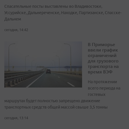
Спасательные посты выставлены во Владивостоке,
Уссурийске, Дальнереченске, Находке, Партизанске, Спасске-
Дальнем
сегодня, 14:42
В Приморье
ввели график
ограничений
для грузового
транспорта на
время ВЭФ
На протяжении
всего периода на
гостевых
маршрутах будет полностью запрещено движение
транспортных средств общей массой свыше 3,5 тонны
сегодня, 13:14