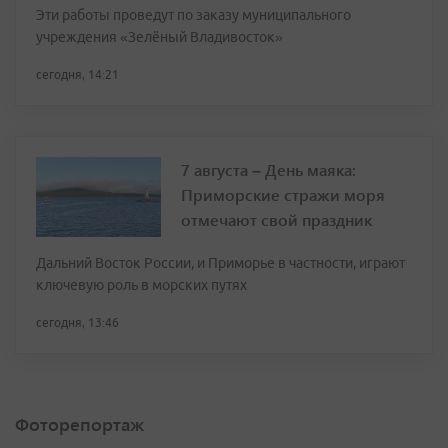
Эти работы проведут по заказу муниципального
учреждения «Зелёный Владивосток»
сегодня, 14:21
7 августа – День маяка:
Приморские стражи моря
отмечают свой праздник
Дальний Восток России, и Приморье в частности, играют
ключевую роль в морских путях
сегодня, 13:46
Фоторепортаж