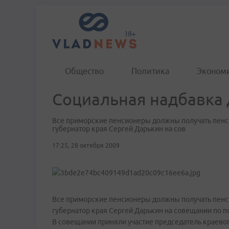
Общество
Политика
Эконом
Социальная надбавка
Все приморские пенсионеры должны получать пенс
губернатор края Сергей Дарькин на сов
17:25, 28 октября 2009
Все приморские пенсионеры должны получать пенс
губернатор края Сергей Дарькин на совещании по
В совещании приняли участие председатель краевог