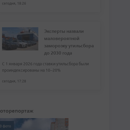
сегодня, 18:26
Эксперты назвали
маловероятной
заморозку утильсбора
до 2030 года
С 1 января 2026 года ставки утильсбора были
проиндексированы на 10–20%
сегодня, 17:28
оторепортаж
0 фото