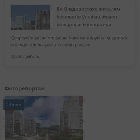
Во Владивостоке жителям
бесплатно устанавливают
пожарные извещатели
Современные дымовые датчики монтируют в квартирах
и домах отдельных категорий граждан
23:36, 7 августа
Фоторепортаж
20 фото