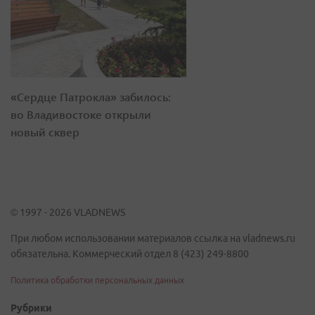
«Сердце Патрокла» забилось:
во Владивостоке открыли
новый сквер
© 1997 - 2026 VLADNEWS
При любом использовании материалов ссылка на vladnews.ru
обязательна. Коммерческий отдел 8 (423) 249-8800
Политика обработки персональных данных
Рубрики