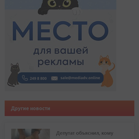
Другие новости
Депутат объяснил, кому