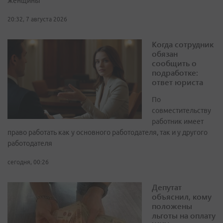
женщины
20:32, 7 августа 2026
Когда сотрудник
обязан
сообщить о
подработке:
ответ юриста
По
совместительству
работник имеет
право работать как у основного работодателя, так и у другого
работодателя
сегодня, 00:26
Депутат
объяснил, кому
положены
льготы на оплату