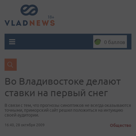
0 баллов
Во Владивостоке делают
ставки на первый снег
В связи с тем, что прогнозы синоптиков не всегда оказываются
точными, приморский сайт решил положиться на интуицию
своей аудитории.
16:40, 28 октября 2009
Общество