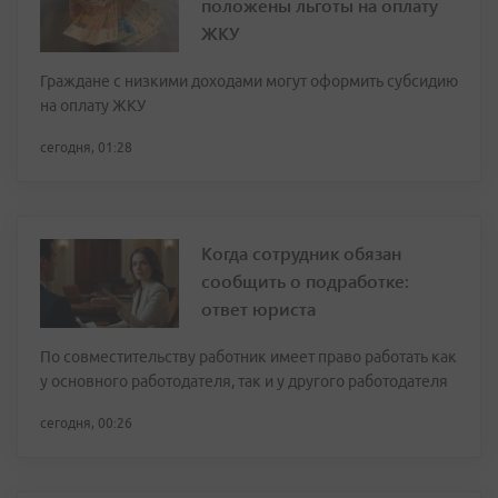
положены льготы на оплату
ЖКУ
Граждане с низкими доходами могут оформить субсидию
на оплату ЖКУ
сегодня, 01:28
Когда сотрудник обязан
сообщить о подработке:
ответ юриста
По совместительству работник имеет право работать как
у основного работодателя, так и у другого работодателя
сегодня, 00:26