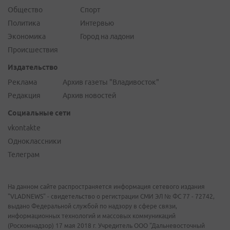
Общество
Спорт
Политика
Интервью
Экономика
Город на ладони
Происшествия
Издательство
Реклама
Архив газеты "Владивосток"
Редакция
Архив новостей
Социальные сети
vkontakte
Одноклассники
Телеграм
На данном сайте распространяется информация сетевого издания
"VLADNEWS" - свидетельство о регистрации СМИ ЭЛ № ФС 77 - 72742,
выдано Федеральной службой по надзору в сфере связи,
информационных технологий и массовых коммуникаций
(Роскомнадзор) 17 мая 2018 г. Учредитель ООО "Дальневосточный