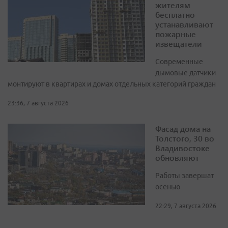
жителям
бесплатно
устанавливают
пожарные
извещатели
Современные
дымовые датчики
монтируют в квартирах и домах отдельных категорий граждан
23:36, 7 августа 2026
Фасад дома на
Толстого, 30 во
Владивостоке
обновляют
Работы завершат
осенью
22:29, 7 августа 2026