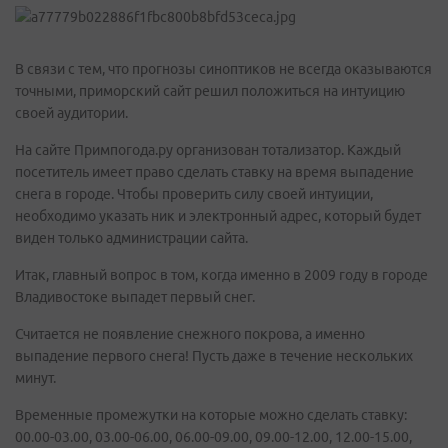
В связи с тем, что прогнозы синоптиков не всегда оказываются
точными, приморский сайт решил положиться на интуицию
своей аудитории.
На сайте Примпогода.ру организован тотализатор. Каждый
посетитель имеет право сделать ставку на время выпадение
снега в городе. Чтобы проверить силу своей интуиции,
необходимо указать ник и электронный адрес, который будет
виден только администрации сайта.
Итак, главный вопрос в том, когда именно в 2009 году в городе
Владивостоке выпадет первый снег.
Считается не появление снежного покрова, а именно
выпадение первого снега! Пусть даже в течение нескольких
минут.
Временные промежутки на которые можно сделать ставку:
00.00-03.00, 03.00-06.00, 06.00-09.00, 09.00-12.00, 12.00-15.00,