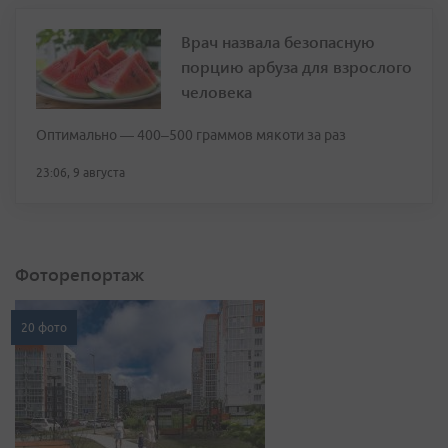
Врач назвала безопасную
порцию арбуза для взрослого
человека
Оптимально — 400–500 граммов мякоти за раз
23:06, 9 августа
Фоторепортаж
20 фото