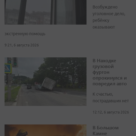
Возбуждено
уголовное дело,
ребёнку
оказывают
экстренную помощь
9:21, 6 августа 2026
В Находке
грузовой
фургон
опрокинулся и
повредил авто
К счастью,
пострадавших нет
12:12, 6 августа 2026
В Большом
Камне