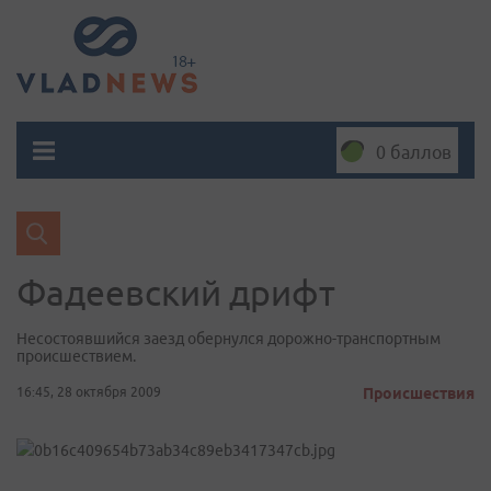
0 баллов
Фадеевский дрифт
Несостоявшийся заезд обернулся дорожно-транспортным
происшествием.
16:45, 28 октября 2009
Происшествия