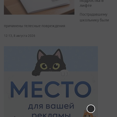
подростка в
лифте
Пострадавшему
школьнику были
причинены телесные повреждения
12:13, 8 августа 2026