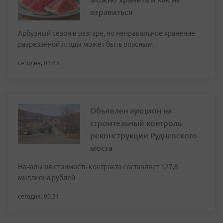
отравиться
Арбузный сезон в разгаре, но неправильное хранение
разрезанной ягоды может быть опасным
сегодня, 01:23
Объявлен аукцион на
строительный контроль
реконструкции Рудневского
моста
Начальная стоимость контракта составляет 127,8
миллиона рублей
сегодня, 00:31