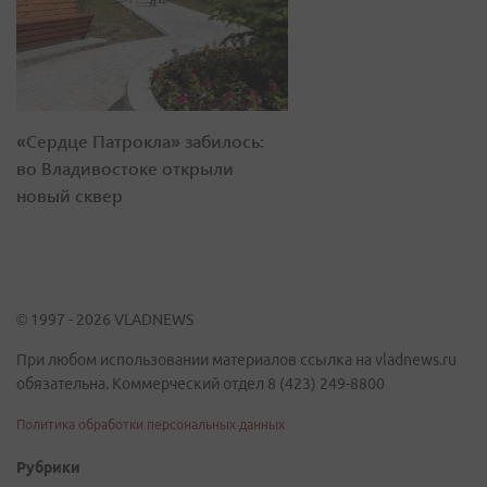
«Сердце Патрокла» забилось:
во Владивостоке открыли
новый сквер
© 1997 - 2026 VLADNEWS
При любом использовании материалов ссылка на vladnews.ru
обязательна. Коммерческий отдел 8 (423) 249-8800
Политика обработки персональных данных
Рубрики