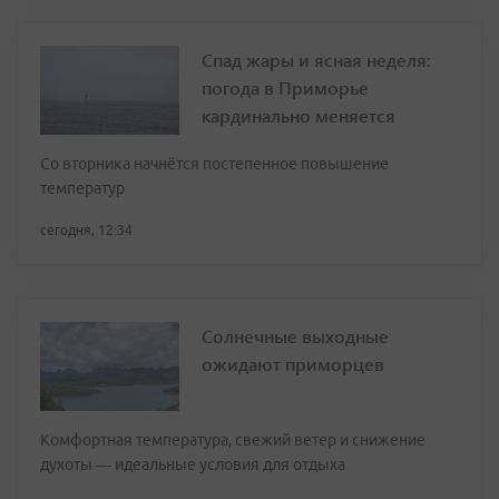
Спад жары и ясная неделя:
погода в Приморье
кардинально меняется
Со вторника начнётся постепенное повышение
температур
сегодня, 12:34
Солнечные выходные
ожидают приморцев
Комфортная температура, свежий ветер и снижение
духоты — идеальные условия для отдыха