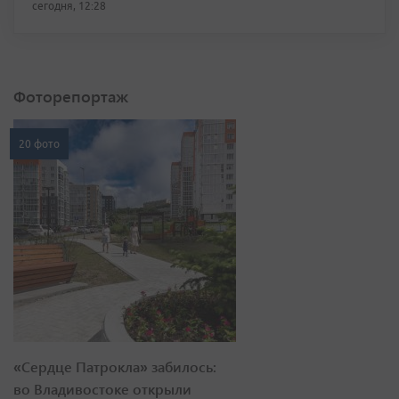
сегодня, 12:28
Фоторепортаж
20 фото
«Сердце Патрокла» забилось:
во Владивостоке открыли