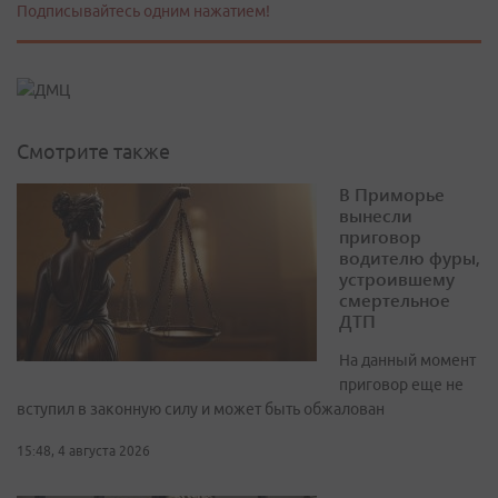
Подписывайтесь одним нажатием!
Смотрите также
В Приморье
вынесли
приговор
водителю фуры,
устроившему
смертельное
ДТП
На данный момент
приговор еще не
вступил в законную силу и может быть обжалован
15:48, 4 августа 2026