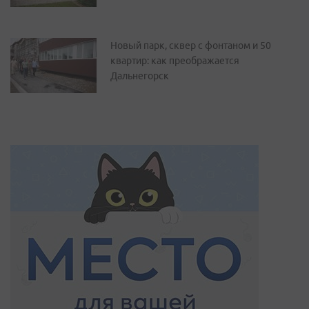
Новый парк, сквер с фонтаном и 50
квартир: как преображается
Дальнегорск