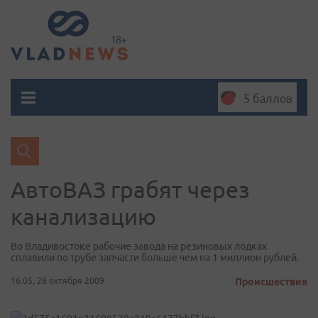
5 баллов
АвтоВАЗ грабят через
канализацию
Во Владивостоке рабочие завода на резиновых лодках
сплавили по трубе запчасти больше чем на 1 миллион рублей.
16:05, 28 октября 2009
Происшествия