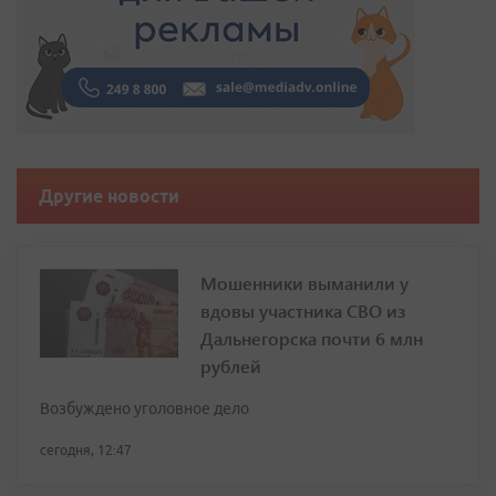
Другие новости
Мошенники выманили у
вдовы участника СВО из
Дальнегорска почти 6 млн
рублей
Возбуждено уголовное дело
сегодня, 12:47