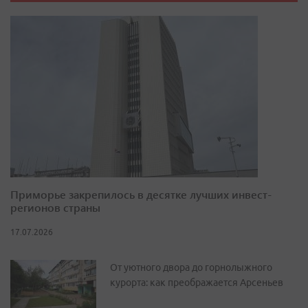
Приморье закрепилось в десятке лучших инвест-
регионов страны
17.07.2026
От уютного двора до горнолыжного
курорта: как преображается Арсеньев