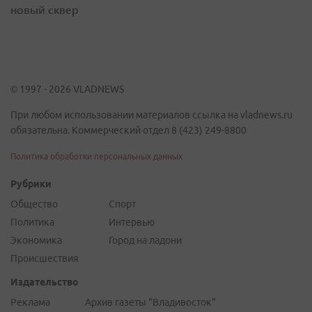
новый сквер
© 1997 - 2026 VLADNEWS
При любом использовании материалов ссылка на vladnews.ru
обязательна. Коммерческий отдел 8 (423) 249-8800
Политика обработки персональных данных
Рубрики
Общество
Спорт
Политика
Интервью
Экономика
Город на ладони
Происшествия
Издательство
Реклама
Архив газеты "Владивосток"