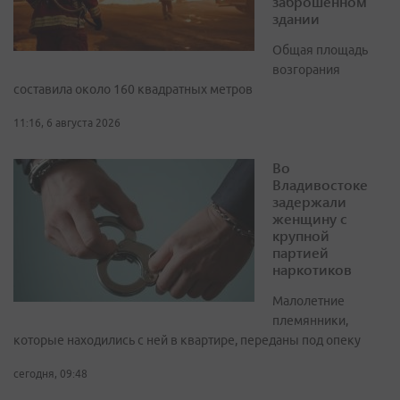
заброшенном
здании
Общая площадь
возгорания
составила около 160 квадратных метров
11:16, 6 августа 2026
Во
Владивостоке
задержали
женщину с
крупной
партией
наркотиков
Малолетние
племянники,
которые находились с ней в квартире, переданы под опеку
сегодня, 09:48