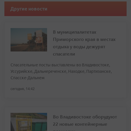
Другие новости
В муниципалитетах
Приморского края в местах
отдыха у воды дежурят
спасатели
Спасательные посты выставлены во Владивостоке,
Уссурийске, Дальнереченске, Находке, Партизанске,
Спасске-Дальнем
сегодня, 14:42
Во Владивостоке оборудуют
22 новые контейнерные