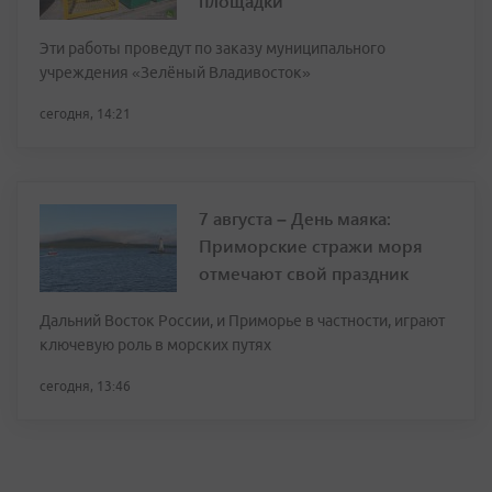
площадки
Эти работы проведут по заказу муниципального
учреждения «Зелёный Владивосток»
сегодня, 14:21
7 августа – День маяка:
Приморские стражи моря
отмечают свой праздник
Дальний Восток России, и Приморье в частности, играют
ключевую роль в морских путях
сегодня, 13:46