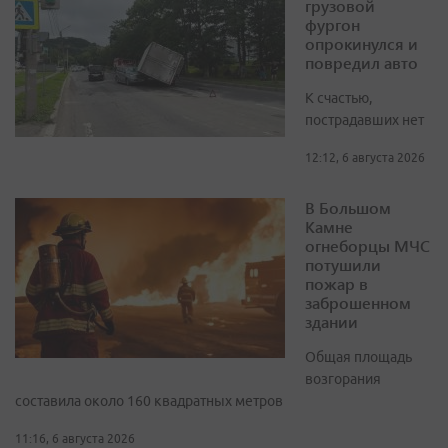
грузовой
фургон
опрокинулся и
повредил авто
К счастью,
пострадавших нет
12:12, 6 августа 2026
В Большом
Камне
огнеборцы МЧС
потушили
пожар в
заброшенном
здании
Общая площадь
возгорания
составила около 160 квадратных метров
11:16, 6 августа 2026