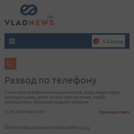
5 баллов
Развод по телефону
Статистика телефонных мошенничеств, когда люди отдают
крупные суммы денег за лже-преступления, якобы
совершенные близкими людьми, продолж
15:20, 28 октября 2009
Происшествия