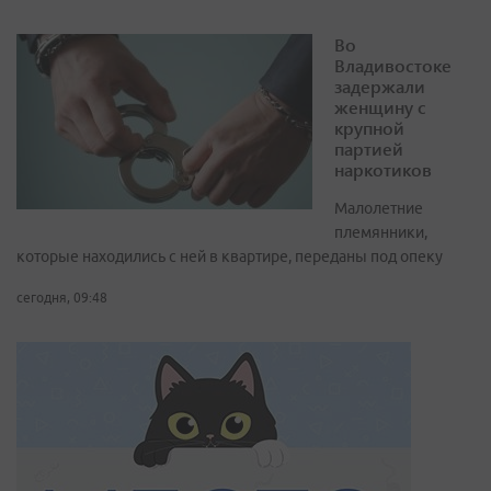
Во
Владивостоке
задержали
женщину с
крупной
партией
наркотиков
Малолетние
племянники,
которые находились с ней в квартире, переданы под опеку
сегодня, 09:48