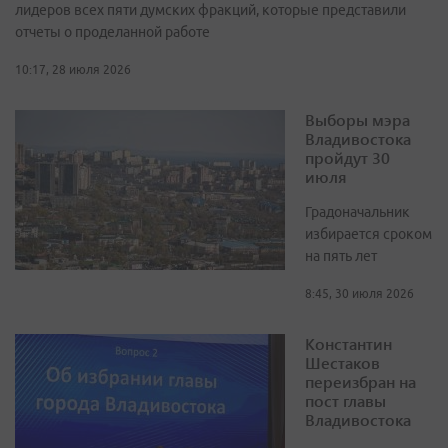
лидеров всех пяти думских фракций, которые представили
отчеты о проделанной работе
10:17, 28 июля 2026
Выборы мэра
Владивостока
пройдут 30
июля
Градоначальник
избирается сроком
на пять лет
8:45, 30 июля 2026
Константин
Шестаков
переизбран на
пост главы
Владивостока