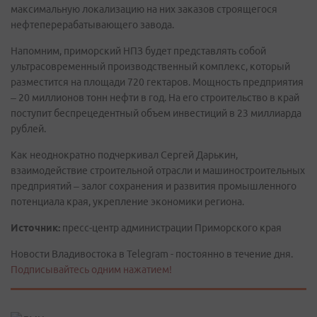
максимальную локализацию на них заказов строящегося
нефтеперерабатывающего завода.
Напомним, приморский НПЗ будет представлять собой
ультрасовременный производственный комплекс, который
разместится на площади 720 гектаров. Мощность предприятия
– 20 миллионов тонн нефти в год. На его строительство в край
поступит беспрецедентный объем инвестиций в 23 миллиарда
рублей.
Как неоднократно подчеркивал Сергей Дарькин,
взаимодействие строительной отрасли и машиностроительных
предприятий – залог сохранения и развития промышленного
потенциала края, укрепление экономики региона.
Источник:
пресс-центр администрации Приморского края
Новости Владивостока в Telegram - постоянно в течение дня.
Подписывайтесь одним нажатием!