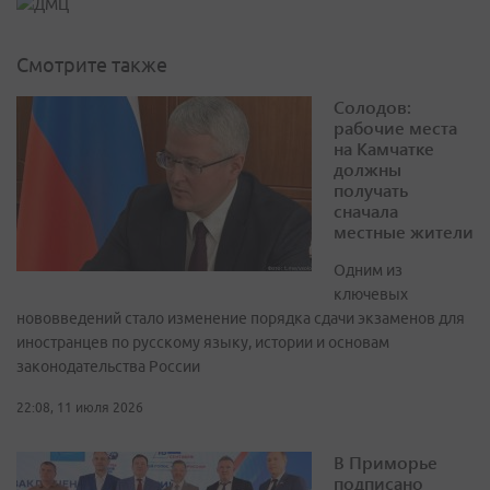
Смотрите также
Солодов:
рабочие места
на Камчатке
должны
получать
сначала
местные жители
Одним из
ключевых
нововведений стало изменение порядка сдачи экзаменов для
иностранцев по русскому языку, истории и основам
законодательства России
22:08, 11 июля 2026
В Приморье
подписано