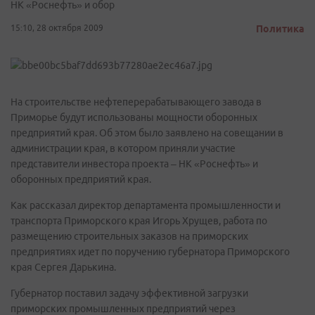
НК «Роснефть» и обор
15:10, 28 октября 2009
Политика
На строительстве нефтеперерабатывающего завода в
Приморье будут использованы мощности оборонных
предприятий края. Об этом было заявлено на совещании в
администрации края, в котором приняли участие
представители инвестора проекта – НК «Роснефть» и
оборонных предприятий края.
Как рассказал директор департамента промышленности и
транспорта Приморского края Игорь Хрущев, работа по
размещению строительных заказов на приморских
предприятиях идет по поручению губернатора Приморского
края Сергея Дарькина.
Губернатор поставил задачу эффективной загрузки
приморских промышленных предприятий через