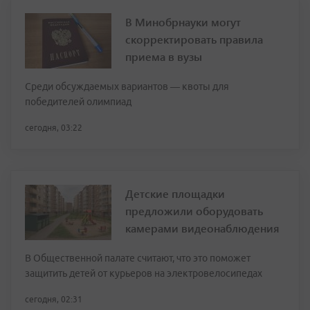
В Минобрнауки могут
скорректировать правила
приема в вузы
Среди обсуждаемых вариантов — квоты для
победителей олимпиад
сегодня, 03:22
Детские площадки
предложили оборудовать
камерами видеонаблюдения
В Общественной палате считают, что это поможет
защитить детей от курьеров на электровелосипедах
сегодня, 02:31