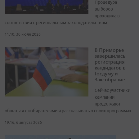
Процедура
выборов
проходила в
соответствии с региональным законодательством
11:10, 30 июля 2026
В Приморье
завершилась
регистрация
кандидатов в
Госдуму и
Заксобрание
Сейчас участники
кампании
продолжают
общаться с избирателями и рассказывать о своих программах
19:16, 6 августа 2026