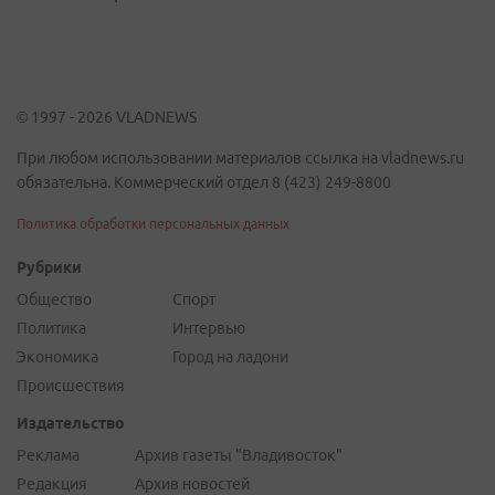
© 1997 - 2026 VLADNEWS
При любом использовании материалов ссылка на vladnews.ru
обязательна. Коммерческий отдел 8 (423) 249-8800
Политика обработки персональных данных
Рубрики
Общество
Спорт
Политика
Интервью
Экономика
Город на ладони
Происшествия
Издательство
Реклама
Архив газеты "Владивосток"
Редакция
Архив новостей