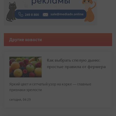
Другие новости
Как выбрать спелую дыню:
простые правила от фермера
Яркий цвет и сетчатый узор на корке — главные
признаки зрелости
сегодня, 04:29