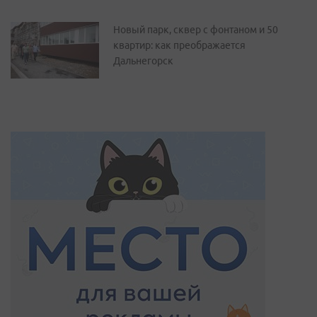
Новый парк, сквер с фонтаном и 50
квартир: как преображается
Дальнегорск