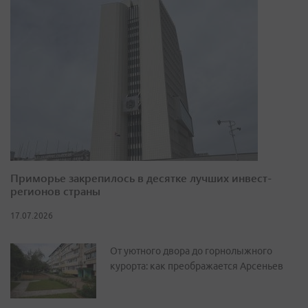
Приморье закрепилось в десятке лучших инвест-
регионов страны
17.07.2026
От уютного двора до горнолыжного
курорта: как преображается Арсеньев