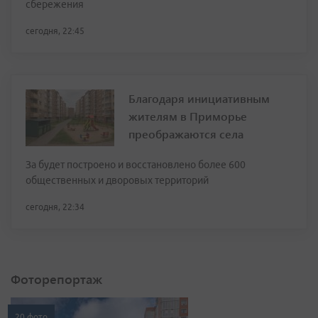
сбережения
сегодня, 22:45
Благодаря инициативным
жителям в Приморье
преображаются села
За будет построено и восстановлено более 600
общественных и дворовых территорий
сегодня, 22:34
Фоторепортаж
20 фото