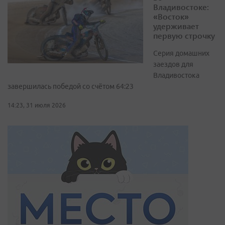
Владивостоке:
«Восток»
удерживает
первую строчку
Серия домашних
заездов для
Владивостока
завершилась победой со счётом 64:23
14:23, 31 июля 2026