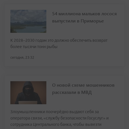
54 миллиона мальков лосося
выпустили в Приморье
К 2028–2030 годам это должно обеспечить возврат
более тысячи тонн рыбы
сегодня, 23:32
О новой схеме мошенников
рассказали в МВД
Злоумышленники поочерёдно выдают себя за
оператора связи, «службу безопасности Госуслуг» и
сотрудника Центрального банка, чтобы вывезти