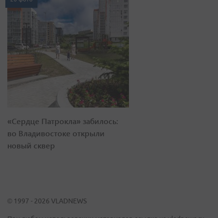
«Сердце Патрокла» забилось:
во Владивостоке открыли
новый сквер
© 1997 - 2026 VLADNEWS