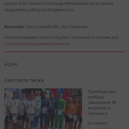
сезона. Как отметил Александр Михайлович, он не против
продолжить работу во Владивостоке.
Источник:
Пресс-служба ФК «Луч-Энергия»
Новости Владивостока в Telegram - постоянно в течение дня.
Подписывайтесь одним нажатием!
Смотрите также
Приморские
гребцы
завоевали 18
медалей в
Энгельсе
В копилке