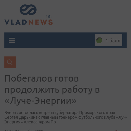
1 балл
Побегалов готов
продолжить работу в
«Луче-Энергии»
Вчера состоялась встреча губернатора Приморского края
Сергея Дарькина с главным тренером футбольного клуба «Луч-
Энергия» Александром По