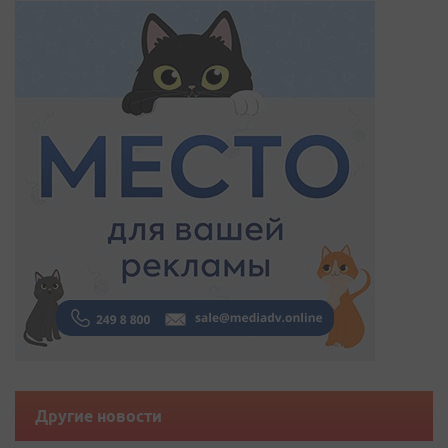
Другие новости