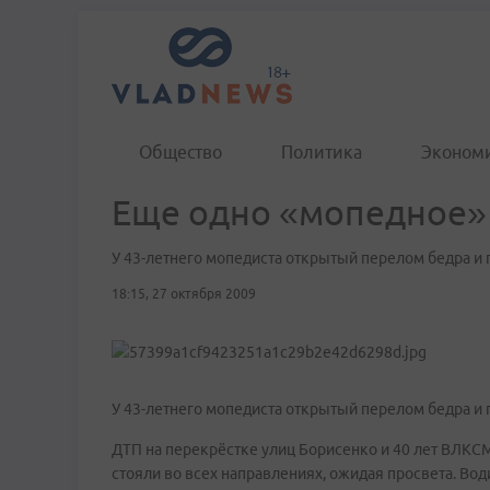
Общество
Политика
Эконом
Еще одно «мопедное»
У 43-летнего мопедиста открытый перелом бедра и 
18:15, 27 октября 2009
У 43-летнего мопедиста открытый перелом бедра и 
ДТП на перекрёстке улиц Борисенко и 40 лет ВЛКСМ.
стояли во всех направлениях, ожидая просвета. Вод