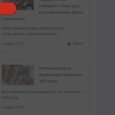
собирает стекло для
восстановления бухты
Стеклянной
Пункт приёма создан, чтобы вернуть
«Стеклянухе» прежнюю яркость
1 фото
сегодня, 21:03
Ипотечный долг
приморцев превысил
367 млрд
Во II квартале в крае выдали 4,1 тыс. ипотек на
20,8 млрд
сегодня, 20:14