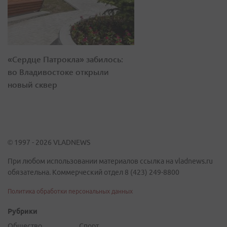
«Сердце Патрокла» забилось:
во Владивостоке открыли
новый сквер
© 1997 - 2026 VLADNEWS
При любом использовании материалов ссылка на vladnews.ru
обязательна. Коммерческий отдел 8 (423) 249-8800
Политика обработки персональных данных
Рубрики
Общество
Спорт