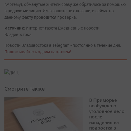
г.Артему), обманутые жители сразу же обратились за помощью
в родную милицию. Им в защите не отказали, и сейчас по
данному факту проводится проверка.
Источник:
Интернет-газета Ежедневные новости
Владивостока
Новости Владивостока в Telegram - постоянно в течение дня.
Подписывайтесь одним нажатием!
Смотрите также
В Приморье
возбуждено
уголовное дело
после
нападения на
подростка в