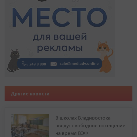
Другие новости
В школах Владивостока
введут свободное посещение
на время ВЭФ