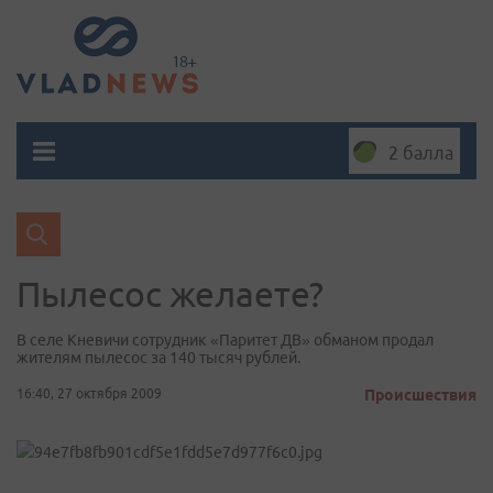
2 балла
Пылесос желаете?
В селе Кневичи сотрудник «Паритет ДВ» обманом продал
жителям пылесос за 140 тысяч рублей.
16:40, 27 октября 2009
Происшествия