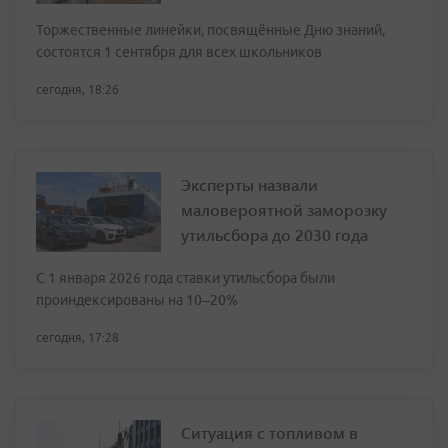
Торжественные линейки, посвящённые Дню знаний,
состоятся 1 сентября для всех школьников
сегодня, 18:26
Эксперты назвали
маловероятной заморозку
утильсбора до 2030 года
С 1 января 2026 года ставки утильсбора были
проиндексированы на 10–20%
сегодня, 17:28
Ситуация с топливом в