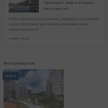
Приморье: запасы в норме,
ажиотажа нет
Чтобы избежать искусственного дефицита и спекуляций,
в крае продолжают действовать временные меры
предосторожности
сегодня, 16:24
Фоторепортаж
20 фото