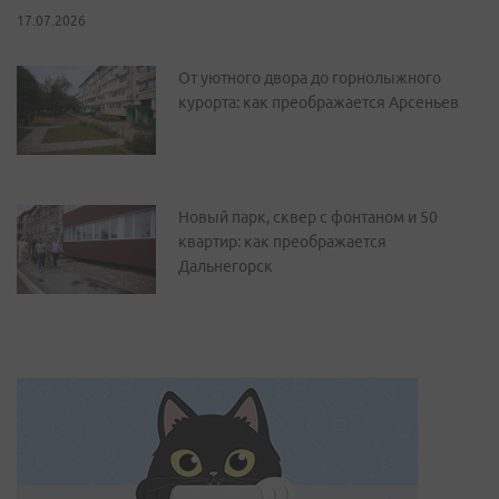
17.07.2026
От уютного двора до горнолыжного
курорта: как преображается Арсеньев
Новый парк, сквер с фонтаном и 50
квартир: как преображается
Дальнегорск