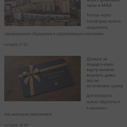
чаты в МАХ
Теперь через
платформу можно
направлять
официальные обращения в управляющую компанию
сегодня, 21:27
Деньги за
подарочную
карту можно
вернуть даже
после
истечения срока
Для возврата
нужно обратиться
в магазин с
письменным заявлением
сегодня, 20:59