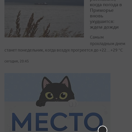
когда погода в
Приморье
вновь
ухудшится:
ждем дожди
Самым
прохладным днем
станет понедельник, когда воздух прогреется до +22…+29 °С
сегодня, 20:45