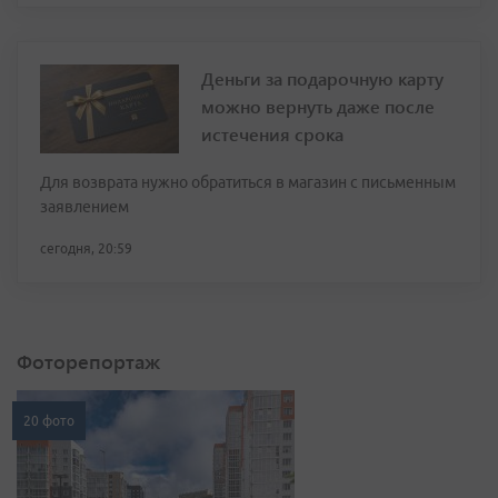
Деньги за подарочную карту
можно вернуть даже после
истечения срока
Для возврата нужно обратиться в магазин с письменным
заявлением
сегодня, 20:59
Фоторепортаж
20 фото