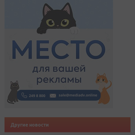
Другие новости