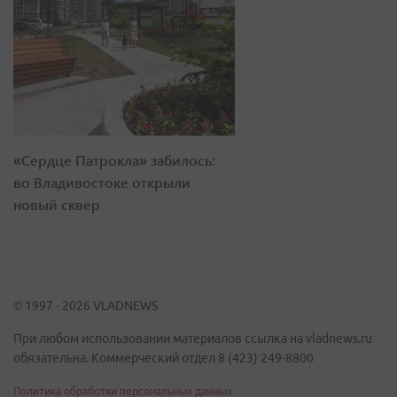
«Сердце Патрокла» забилось:
во Владивостоке открыли
новый сквер
© 1997 - 2026 VLADNEWS
При любом использовании материалов ссылка на vladnews.ru
обязательна. Коммерческий отдел 8 (423) 249-8800
Политика обработки персональных данных