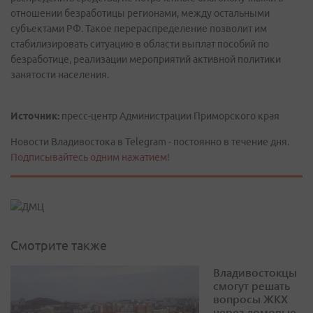
отношении безработицы регионами, между остальными
субъектами РФ. Такое перераспределение позволит им
стабилизировать ситуацию в области выплат пособий по
безработице, реализации мероприятий активной политики
занятости населения.
Источник:
пресс-центр Администрации Приморского края
Новости Владивостока в Telegram - постоянно в течение дня.
Подписывайтесь одним нажатием!
Смотрите также
Владивостокцы
смогут решать
вопросы ЖКХ
через домовые