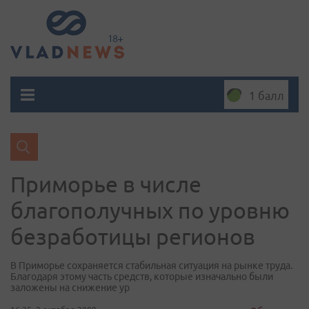
1 балл
Приморье в числе
благополучных по уровню
безработицы регионов
В Приморье сохраняется стабильная ситуация на рынке труда.
Благодаря этому часть средств, которые изначально были
заложены на снижение ур