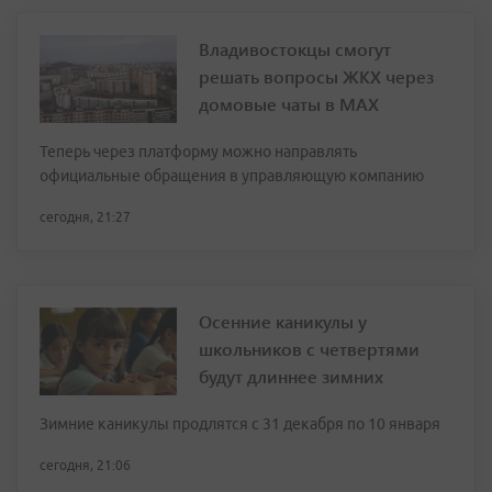
Владивостокцы смогут
решать вопросы ЖКХ через
домовые чаты в МАХ
Теперь через платформу можно направлять
официальные обращения в управляющую компанию
сегодня, 21:27
Осенние каникулы у
школьников с четвертями
будут длиннее зимних
Зимние каникулы продлятся с 31 декабря по 10 января
сегодня, 21:06