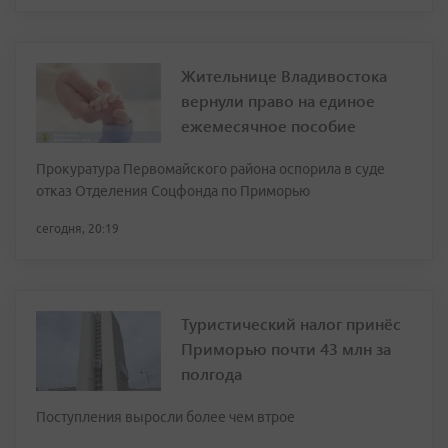
Жительнице Владивостока
вернули право на единое
ежемесячное пособие
Прокуратура Первомайского района оспорила в суде
отказ Отделения Соцфонда по Приморью
сегодня, 20:19
Туристический налог принёс
Приморью почти 43 млн за
полгода
Поступления выросли более чем втрое