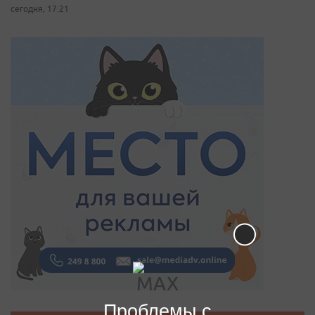
сегодня, 17:21
Проблемы с