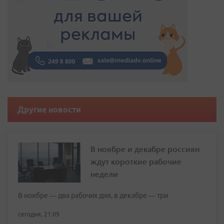
Другие новости
В ноябре и декабре россиян
ждут короткие рабочие
недели
В ноябре — два рабочих дня, в декабре — три
сегодня, 21:09