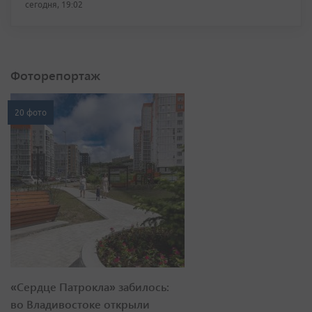
сегодня, 19:02
Фоторепортаж
20 фото
«Сердце Патрокла» забилось:
во Владивостоке открыли