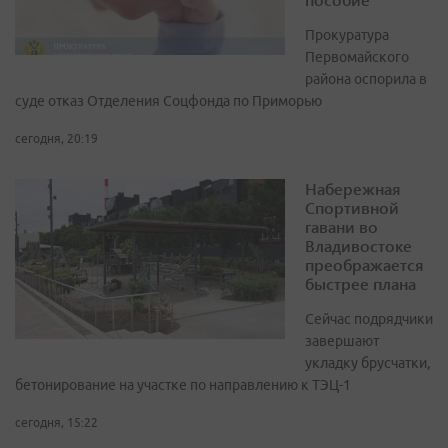
Прокуратура
Первомайского
района оспорила в
суде отказ Отделения Соцфонда по Приморью
сегодня, 20:19
Набережная
Спортивной
гавани во
Владивостоке
преображается
быстрее плана
Сейчас подрядчики
завершают
укладку брусчатки,
бетонирование на участке по направлению к ТЭЦ-1
сегодня, 15:22