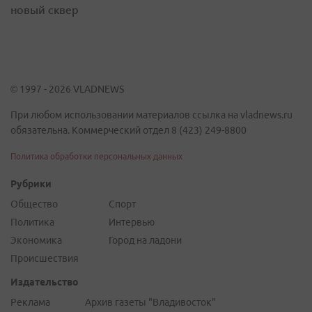
новый сквер
© 1997 - 2026 VLADNEWS
При любом использовании материалов ссылка на vladnews.ru
обязательна. Коммерческий отдел 8 (423) 249-8800
Политика обработки персональных данных
Рубрики
Общество
Спорт
Политика
Интервью
Экономика
Город на ладони
Происшествия
Издательство
Реклама
Архив газеты "Владивосток"