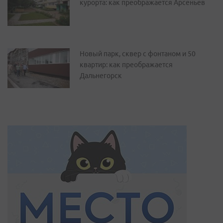
курорта: как преображается Арсеньев
Новый парк, сквер с фонтаном и 50
квартир: как преображается
Дальнегорск