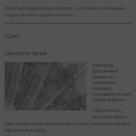
Новости Владивостока в Telegram - постоянно в течение дня.
Подписывайтесь одним нажатием!
Смотрите также
Минтруд
разъяснил:
право на
семейную
выплату
сохраняется при
смене работы
Обратиться за
выплатой можно
даже в период поиска новой работы, если в прошлом году был
официальный доход