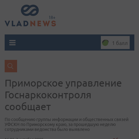
1 балл
Приморское управление
Госнаркоконтроля
сообщает
По сообщению группы информации и общественных связей
УФСКН по Приморскому краю, за прошедшую неделю
сотрудниками ведомства было выявлено