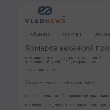
Общество
Политика
Эконом
Ярмарка вакансий про
Во Владивостоке пройдут ярмарки вакансий общест
желающих найти себе работу в строительно
15:35, 2 октября 2009
В понедельник, 5 октября, пройдет ярмарка ваканс
8 октября во Владивостоке состоится ярмарка вака