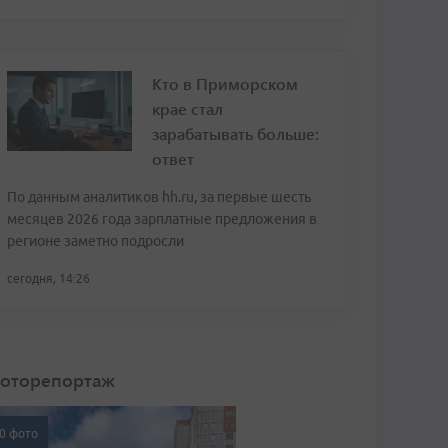
Кто в Приморском
крае стал
зарабатывать больше:
ответ
По данным аналитиков hh.ru, за первые шесть
месяцев 2026 года зарплатные предложения в
регионе заметно подросли
сегодня, 14:26
оторепортаж
0 фото