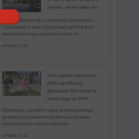
норме, ажиотажа нет
Чтобы избежать искусственного дефицита и
спекуляций, в крае продолжают действовать
временные меры предосторожности
сегодня, 16:24
Чем удивят регионы
ДФО на «Улице
Дальнего Востока» в
этом году на ВЭФ
Павильоны сделают ставку на иммерсивные
форматы, социальные проекты и сценарии
повседневной жизни в регионах
сегодня, 15:22