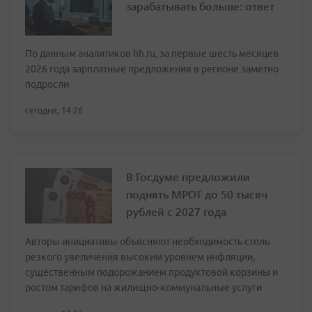
зарабатывать больше: ответ
По данным аналитиков hh.ru, за первые шесть месяцев
2026 года зарплатные предложения в регионе заметно
подросли
сегодня, 14:26
В Госдуме предложили
поднять МРОТ до 50 тысяч
рублей с 2027 года
Авторы инициативы объясняют необходимость столь
резкого увеличения высоким уровнем инфляции,
существенным подорожанием продуктовой корзины и
ростом тарифов на жилищно-коммунальные услуги