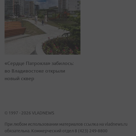
«Сердце Патрокла» забилось:
во Владивостоке открыли
новый сквер
© 1997 - 2026 VLADNEWS
При любом использовании материалов ссылка на vladnews.ru
обязательна. Коммерческий отдел 8 (423) 249-8800