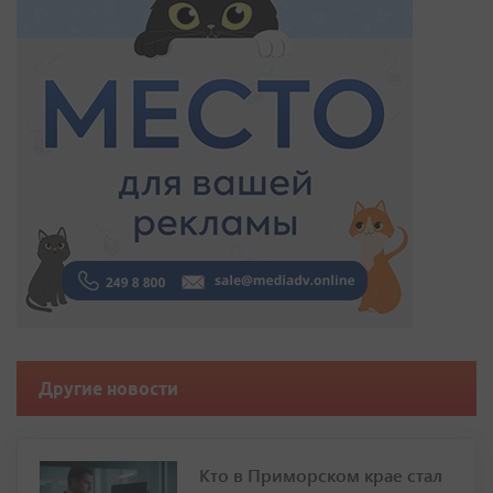
Другие новости
Кто в Приморском крае стал