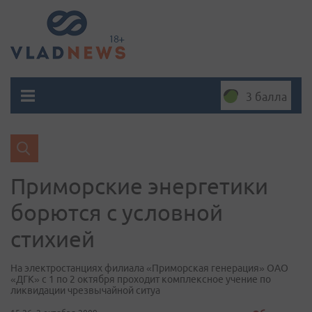
3 балла
Приморские энергетики
борются с условной
стихией
На электростанциях филиала «Приморская генерация» ОАО
«ДГК» с 1 по 2 октября проходит комплексное учение по
ликвидации чрезвычайной ситуа