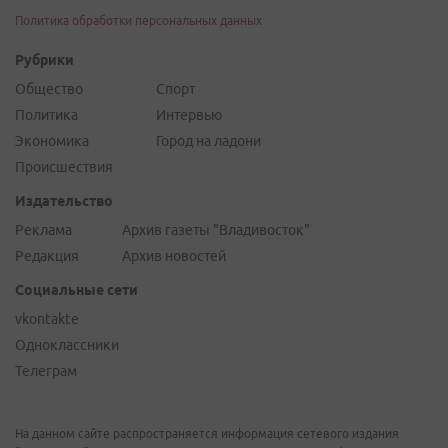
Политика обработки персональных данных
Рубрики
Общество
Спорт
Политика
Интервью
Экономика
Город на ладони
Происшествия
Издательство
Реклама
Архив газеты "Владивосток"
Редакция
Архив новостей
Социальные сети
vkontakte
Одноклассники
Телеграм
На данном сайте распространяется информация сетевого издания