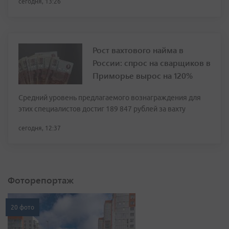
сегодня, 13:26
Рост вахтового найма в
России: спрос на сварщиков в
Приморье вырос на 120%
Средний уровень предлагаемого вознаграждения для
этих специалистов достиг 189 847 рублей за вахту
сегодня, 12:37
Фоторепортаж
20 фото