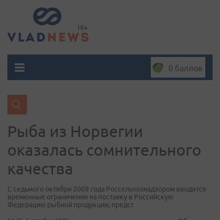
0 баллов
Рыба из Норвегии
оказалась сомнительного
качества
С седьмого октября 2009 года Россельхознадзором вводятся
временные ограничения на поставку в Российскую
Федерацию рыбной продукции, предст