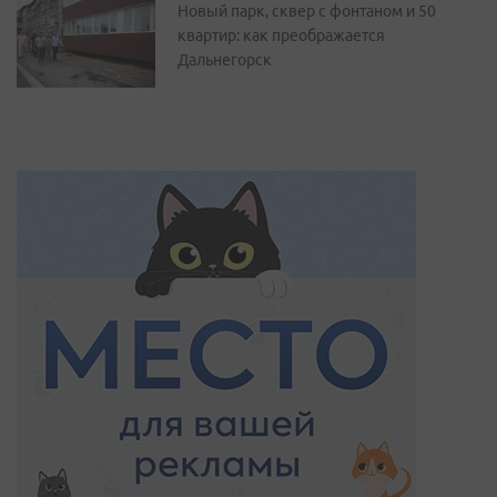
Новый парк, сквер с фонтаном и 50
квартир: как преображается
Дальнегорск