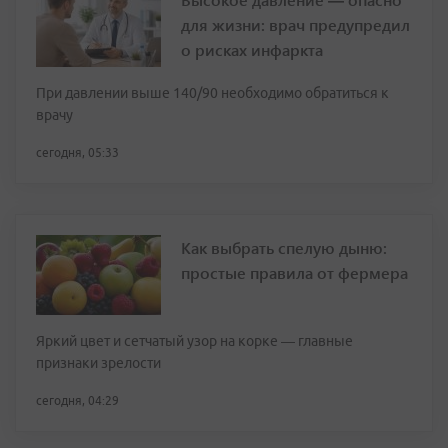
для жизни: врач предупредил
о рисках инфаркта
При давлении выше 140/90 необходимо обратиться к
врачу
сегодня, 05:33
Как выбрать спелую дыню:
простые правила от фермера
Яркий цвет и сетчатый узор на корке — главные
признаки зрелости
сегодня, 04:29