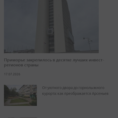
Приморье закрепилось в десятке лучших инвест-
регионов страны
17.07.2026
От уютного двора до горнолыжного
курорта: как преображается Арсеньев