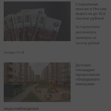
Социальная
пенсия в России
выросла до 16,6
тысячи рублей
За год выплата
увеличилась
примерно на
тысячу рублей
сегодня, 01:28
Детские
площадки
предложили
оборудовать
камерами
видеонаблюдения