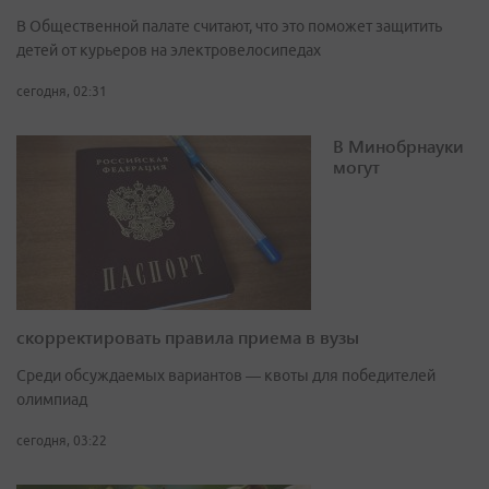
В Общественной палате считают, что это поможет защитить
детей от курьеров на электровелосипедах
сегодня, 02:31
В Минобрнауки
могут
скорректировать правила приема в вузы
Среди обсуждаемых вариантов — квоты для победителей
олимпиад
сегодня, 03:22