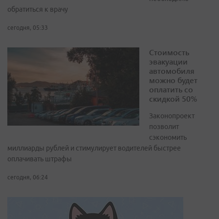
обратиться к врачу
сегодня, 05:33
Стоимость
эвакуации
автомобиля
можно будет
оплатить со
скидкой 50%
Законопроект
позволит
сэкономить
миллиарды рублей и стимулирует водителей быстрее
оплачивать штрафы
сегодня, 06:24