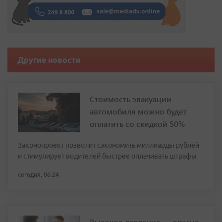
Другие новости
Стоимость эвакуации
автомобиля можно будет
оплатить со скидкой 50%
Законопроект позволит сэкономить миллиарды рублей
и стимулирует водителей быстрее оплачивать штрафы
сегодня, 06:24
Высокое давление — опасно