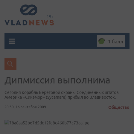
1 балл
Дипмиссия выполнима
Сегодня корабль Береговой охраны Соединённых штатов
Америка «Сикэмор» (Sycamare) прибыл во Владивосток.
20:30, 16 сентября 2009
Общество