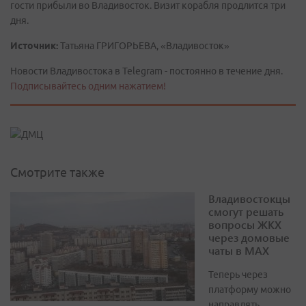
гости прибыли во Владивосток. Визит корабля продлится три
дня.
Источник:
Татьяна ГРИГОРЬЕВА, «Владивосток»
Новости Владивостока в Telegram - постоянно в течение дня.
Подписывайтесь одним нажатием!
Смотрите также
Владивостокцы
смогут решать
вопросы ЖКХ
через домовые
чаты в МАХ
Теперь через
платформу можно
направлять