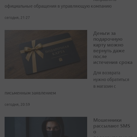
официальные обращения в управляющую компанию
сегодня, 21:27
Деньги за
подарочную
карту можно
вернуть даже
после
истечения срока
Для возврата
нужно обратиться
в магазин с
письменным заявлением
сегодня, 20:59
Мошенники
рассылают SMS
о