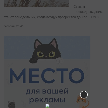
Самым
прохладным днем
станет понедельник, когда воздух прогреется до +22…+29 °С
сегодня, 20:45