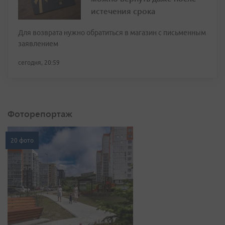
истечения срока
Для возврата нужно обратиться в магазин с письменным
заявлением
сегодня, 20:59
Фоторепортаж
20 фото