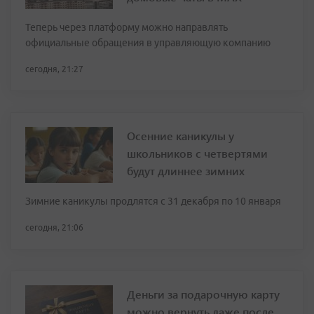
Теперь через платформу можно направлять
официальные обращения в управляющую компанию
сегодня, 21:27
Осенние каникулы у
школьников с четвертями
будут длиннее зимних
Зимние каникулы продлятся с 31 декабря по 10 января
сегодня, 21:06
Деньги за подарочную карту
можно вернуть даже после