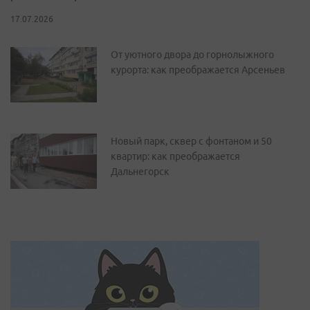
17.07.2026
От уютного двора до горнолыжного
курорта: как преображается Арсеньев
Новый парк, сквер с фонтаном и 50
квартир: как преображается
Дальнегорск