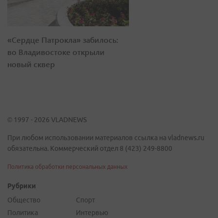
«Сердце Патрокла» забилось:
во Владивостоке открыли
новый сквер
© 1997 - 2026 VLADNEWS
При любом использовании материалов ссылка на vladnews.ru
обязательна. Коммерческий отдел 8 (423) 249-8800
Политика обработки персональных данных
Рубрики
Общество
Спорт
Политика
Интервью