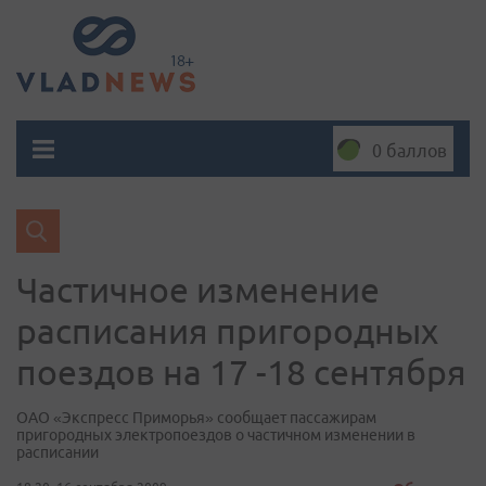
0 баллов
Частичное изменение
расписания пригородных
поездов на 17 -18 сентября
ОАО «Экспресс Приморья» сообщает пассажирам
пригородных электропоездов о частичном изменении в
расписании