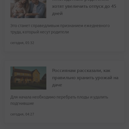
хотят увеличить отпуск до 45
дней
Это станет справедливым признанием ежедневного
труда, который несут родители
сегодня, 05:32
Россиянам рассказали, как
правильно хранить урожай на
даче
Для начала необходимо перебрать плоды и удалить
подгнившие
сегодня, 04:27