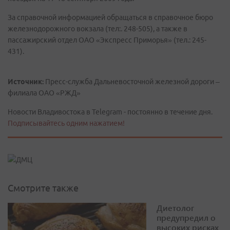
За справочной информацией обращаться в справочное бюро
железнодорожного вокзала (тел:. 248-505), а также в
пассажирский отдел ОАО «Экспресс Приморья» (тел.: 245-
431).
Источник:
Пресс-служба Дальневосточной железной дороги –
филиала ОАО «РЖД»
Новости Владивостока в Telegram - постоянно в течение дня.
Подписывайтесь одним нажатием!
Смотрите также
Диетолог
предупредил о
высоких рисках