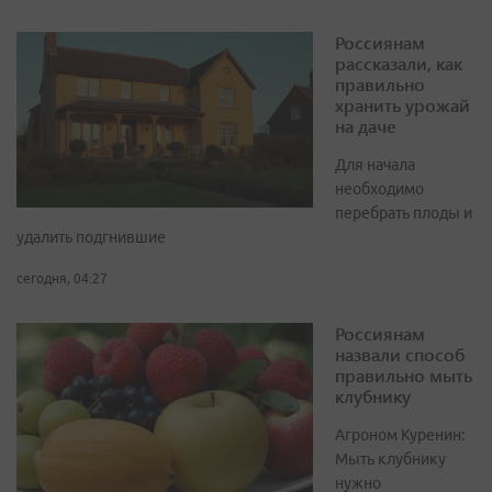
Россиянам
рассказали, как
правильно
хранить урожай
на даче
Для начала
необходимо
перебрать плоды и
удалить подгнившие
сегодня, 04:27
Россиянам
назвали способ
правильно мыть
клубнику
Агроном Куренин:
Мыть клубнику
нужно