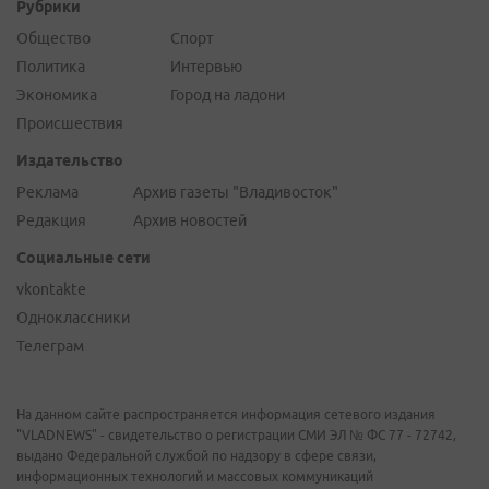
Рубрики
Общество
Спорт
Политика
Интервью
Экономика
Город на ладони
Происшествия
Издательство
Реклама
Архив газеты "Владивосток"
Редакция
Архив новостей
Социальные сети
vkontakte
Одноклассники
Телеграм
На данном сайте распространяется информация сетевого издания
"VLADNEWS" - свидетельство о регистрации СМИ ЭЛ № ФС 77 - 72742,
выдано Федеральной службой по надзору в сфере связи,
информационных технологий и массовых коммуникаций