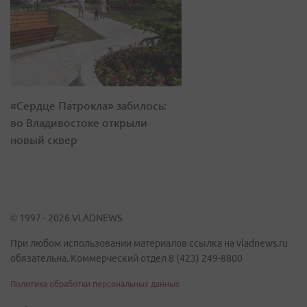
«Сердце Патрокла» забилось:
во Владивостоке открыли
новый сквер
© 1997 - 2026 VLADNEWS
При любом использовании материалов ссылка на vladnews.ru
обязательна. Коммерческий отдел 8 (423) 249-8800
Политика обработки персональных данных