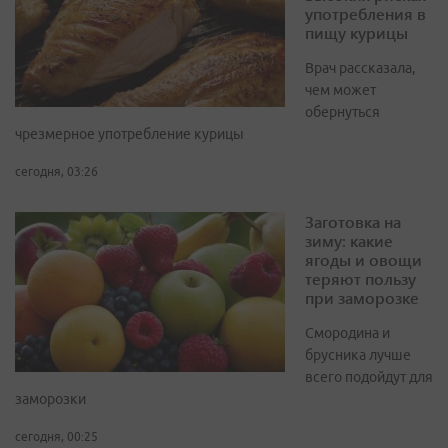
употребления в
пищу курицы
Врач рассказала,
чем может
обернуться
чрезмерное употребление курицы
сегодня, 03:26
Заготовка на
зиму: какие
ягоды и овощи
теряют пользу
при заморозке
Смородина и
брусника лучше
всего подойдут для
заморозки
сегодня, 00:25