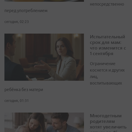
непосредственно
перед употреблением
сегодня, 02:23
Испытательный
срок для мам:
что изменится с
1 сентября
Ограничение
коснется и других
лиц,
воспитывающих
ребёнка без матери
сегодня, 01:31
Многодетным
родителям
хотят увеличить