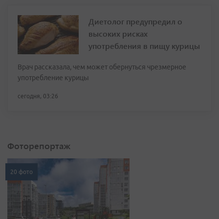
Диетолог предупредил о
высоких рисках
употребления в пищу курицы
Врач рассказала, чем может обернуться чрезмерное
употребление курицы
сегодня, 03:26
Фоторепортаж
20 фото