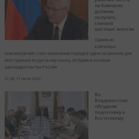
на Камчатке
должны
получать
сначала
местные жители
Одним из
ключевых
нововведений стало изменение порядка сдачи экзаменов для
иностранцев по русскому языку, истории и основам
законодательства России
22:08, 11 июля 2026
Во
Владивостоке
обсудили
подготовку к
Восточному