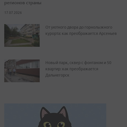
регионов страны
17.07.2026
От уютного двора до горнолыжного
курорта: как преображается Арсеньев
Новый парк, сквер с фонтаном и 50
квартир: как преображается
Дальнегорск