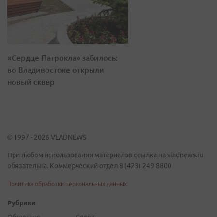
«Сердце Патрокла» забилось:
во Владивостоке открыли
новый сквер
© 1997 - 2026 VLADNEWS
При любом использовании материалов ссылка на vladnews.ru
обязательна. Коммерческий отдел 8 (423) 249-8800
Политика обработки персональных данных
Рубрики