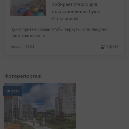
собирает стекло для
восстановления бухты
Стеклянной
Пункт приёма создан, чтобы вернуть «Стеклянухе»
прежнюю яркость
1 фото
сегодня, 18:03
Фоторепортаж
20 фото