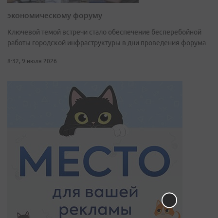
экономическому форуму
Ключевой темой встречи стало обеспечение бесперебойной
работы городской инфраструктуры в дни проведения форума
8:32, 9 июля 2026