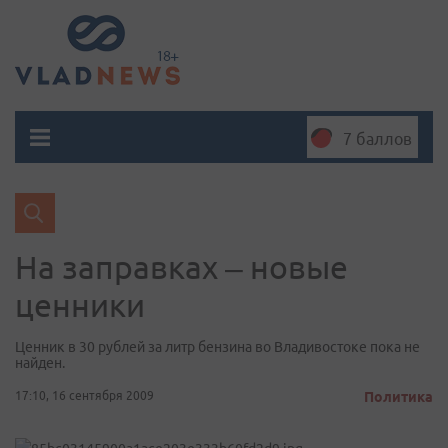
7 баллов
На заправках – новые
ценники
Ценник в 30 рублей за литр бензина во Владивостоке пока не
найден.
17:10, 16 сентября 2009
Политика