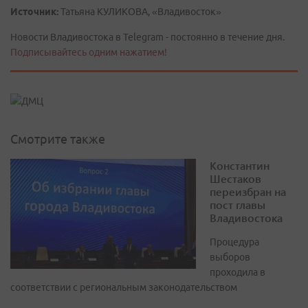
Источник:
Татьяна КУЛИКОВА, «Владивосток»
Новости Владивостока в Telegram - постоянно в течение дня.
Подписывайтесь одним нажатием!
Смотрите также
Константин
Шестаков
переизбран на
пост главы
Владивостока
Процедура
выборов
проходила в
соответствии с региональным законодательством