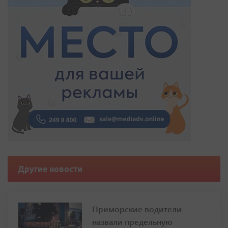
Другие новости
Приморские водители
назвали предельную