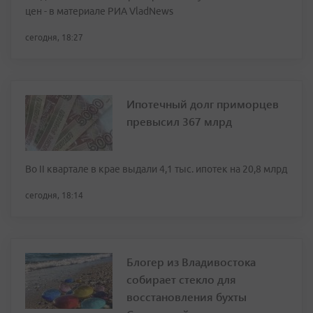
цен - в материале РИА VladNews
сегодня, 18:27
Ипотечный долг приморцев
превысил 367 млрд
Во II квартале в крае выдали 4,1 тыс. ипотек на 20,8 млрд
сегодня, 18:14
Блогер из Владивостока
собирает стекло для
восстановления бухты