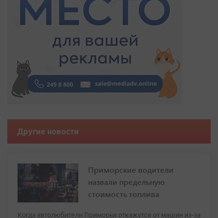
Другие новости
Приморские водители
назвали предельную
стоимость топлива
Когда автолюбители Приморья откажутся от машин из-за