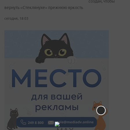
создан, чтобы
вернуть «Стеклянухе» прежнюю яркость
сегодня, 18:03