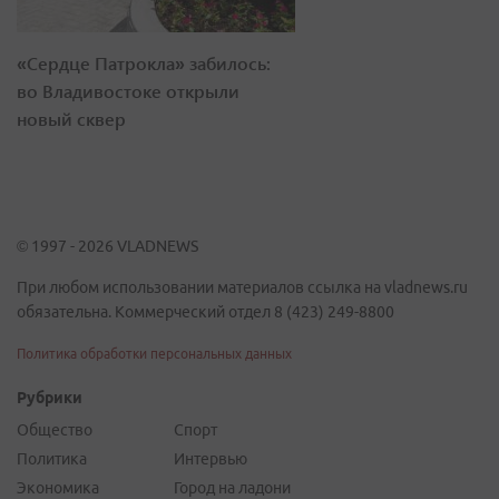
«Сердце Патрокла» забилось:
во Владивостоке открыли
новый сквер
© 1997 - 2026 VLADNEWS
При любом использовании материалов ссылка на vladnews.ru
обязательна. Коммерческий отдел 8 (423) 249-8800
Политика обработки персональных данных
Рубрики
Общество
Спорт
Политика
Интервью
Экономика
Город на ладони