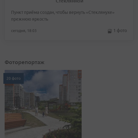
Стеклянной
Пункт приёма создан, чтобы вернуть «Стеклянухе»
прежнюю яркость
1 фото
сегодня, 18:03
Фоторепортаж
20 фото