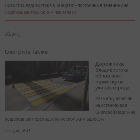
Новости Владивостока в Telegram - постоянно в течение дня.
Подписывайтесь одним нажатием!
Смотрите также
Дорожники
Владивостока
обновляют
разметку на
улицах города
Разметку нанесли
на остановках в
Снеговой Пади и на
пешеходных переходах по нескольким адресам
сегодня, 16:47