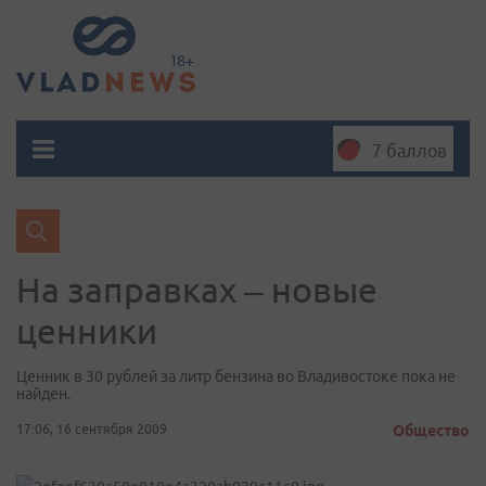
7 баллов
На заправках – новые
ценники
Ценник в 30 рублей за литр бензина во Владивостоке пока не
найден.
17:06, 16 сентября 2009
Общество