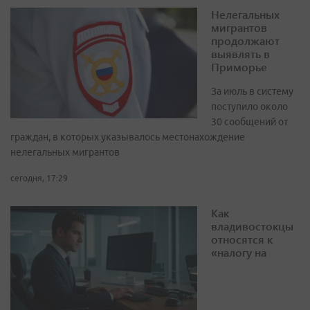
Нелегальных
мигрантов
продолжают
выявлять в
Приморье
За июль в систему
поступило около
30 сообщений от
граждан, в которых указывалось местонахождение
нелегальных мигрантов
сегодня, 17:29
Как
владивостокцы
относятся к
«налогу на