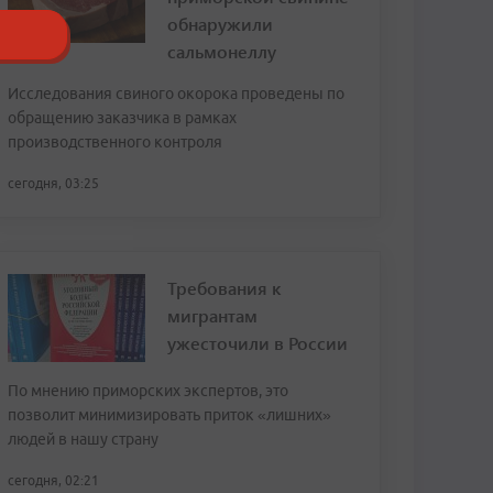
обнаружили
сальмонеллу
Исследования свиного окорока проведены по
обращению заказчика в рамках
производственного контроля
сегодня, 03:25
Требования к
мигрантам
ужесточили в России
По мнению приморских экспертов, это
позволит минимизировать приток «лишних»
людей в нашу страну
сегодня, 02:21