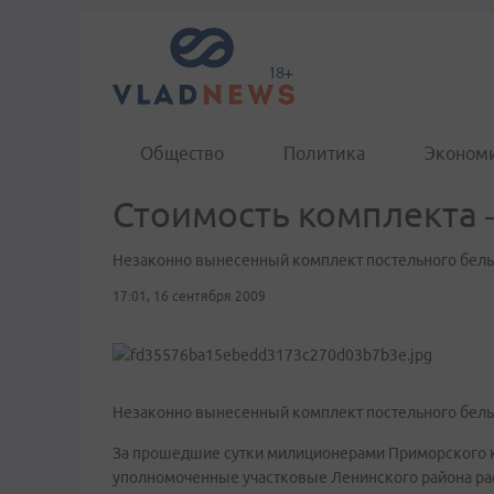
Общество
Политика
Эконом
Стоимость комплекта –
Незаконно вынесенный комплект постельного бель
17:01, 16 сентября 2009
Незаконно вынесенный комплект постельного бел
За прошедшие сутки милиционерами Приморского к
уполномоченные участковые Ленинского района рас