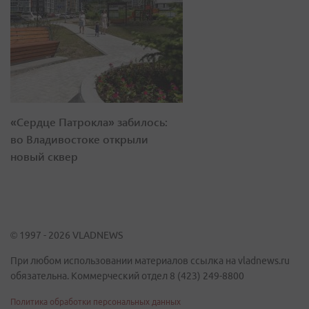
«Сердце Патрокла» забилось:
во Владивостоке открыли
новый сквер
© 1997 - 2026 VLADNEWS
При любом использовании материалов ссылка на vladnews.ru
обязательна. Коммерческий отдел 8 (423) 249-8800
Политика обработки персональных данных