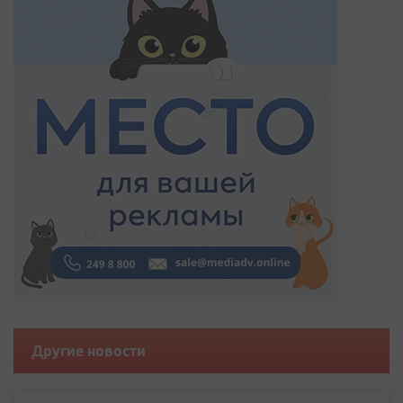
Другие новости