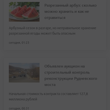
Разрезанный арбуз: сколько
можно хранить и как не
отравиться
Арбузный сезон в разгаре, но неправильное хранение
разрезанной ягоды может быть опасным
сегодня, 01:23
Объявлен аукцион на
строительный контроль
реконструкции Рудневского
моста
Начальная стоимость контракта составляет 127,8
миллиона рублей
сегодня, 00:31