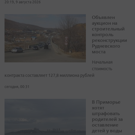
20:19, 9 августа 2026
Объявлен
аукцион на
строительный
контроль
реконструкции
Рудневского
моста
Начальная
стоимость
контракта составляет 127,8 миллиона рублей
сегодня, 00:31
В Приморье
хотят
штрафовать
родителей за
оставление
детей у воды