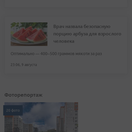
Врач назвала безопасную
порцию арбуза для взрослого
человека
Оптимально — 400–500 граммов мякоти за раз
23:06, 9 августа
Фоторепортаж
20 фото