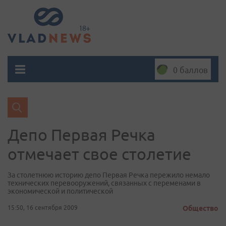
0 баллов
Депо Первая Речка
отмечает свое столетие
За столетнюю историю депо Первая Речка пережило немало
технических перевооружений, связанных с переменами в
экономической и политической
15:50, 16 сентября 2009
Общество