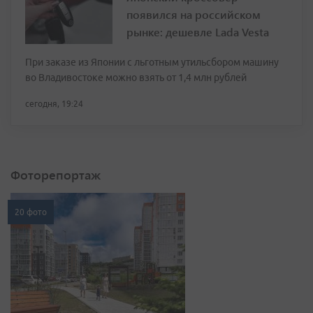
появился на российском
рынке: дешевле Lada Vesta
При заказе из Японии с льготным утильсбором машину
во Владивостоке можно взять от 1,4 млн рублей
сегодня, 19:24
Фоторепортаж
20 фото