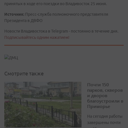
принятых в ходе его поездки во Владивосток 25 июня.
Источник:
Пресс-служба полномочного представителя
Президента в ДВФО
Новости Владивостока в Telegram - постоянно в течение дня.
Подписывайтесь одним нажатием!
Смотрите также
Почти 150
парков, скверов
и дворов
благоустроили в
Приморье
На сегодня работы
завершены почти