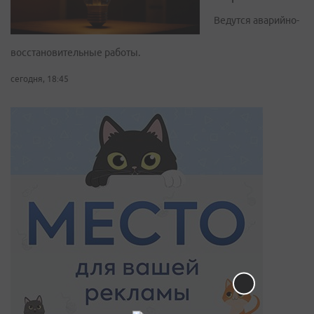
Ведутся аварийно-
восстановительные работы.
сегодня, 18:45