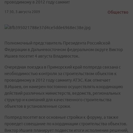
проводимому в 2012 году саммит
17:30, 3 августа 2009
Общество
Полномочный представитель Президента Российской
Федерации в Дальневосточном федеральном округе Виктор
Ишаев посетит 4 августа Владивосток.
Очередная поездка в Приморский край полпреда связана с
необходимостью контроля за строительством объектов к
проводимому в 2012 году саммиту АТЭС. Как отмечает
В.Ишаев, он намерен постоянно осуществлять координацию
действий различных министерств, ведомств, региональных
структур и компаний для качественного строительства
объектов в установленные сроки.
Полпред посетит все основные стройки к форуму, а также
проведет совещание по координации строительства объектов.
Виктор Ишаев планирует подвести итоги исполнения решений,