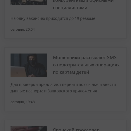
специалистами
На одну вакансию приходится до 19 резюме
сегодня, 20:04
Мошенники рассылают SMS
о подозрительных операциях
по картам детей
Для проверки предлагают перейти по ссылке и ввести
данные паспорта и банковского приложения
сегодня, 19:48
Японский кроссовер