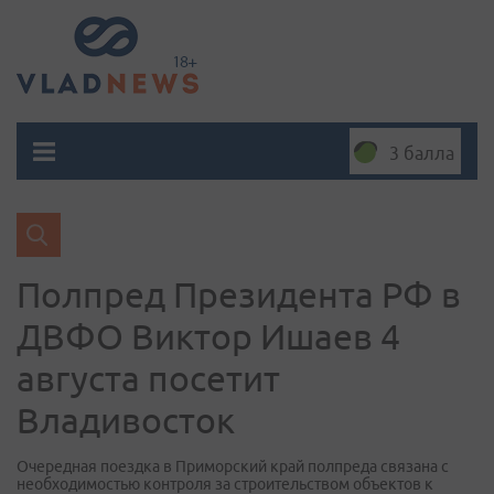
3 балла
Полпред Президента РФ в
ДВФО Виктор Ишаев 4
августа посетит
Владивосток
Очередная поездка в Приморский край полпреда связана с
необходимостью контроля за строительством объектов к