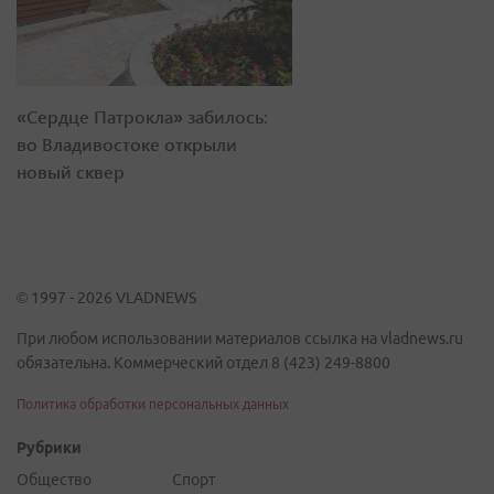
«Сердце Патрокла» забилось:
во Владивостоке открыли
новый сквер
© 1997 - 2026 VLADNEWS
При любом использовании материалов ссылка на vladnews.ru
обязательна. Коммерческий отдел 8 (423) 249-8800
Политика обработки персональных данных
Рубрики
Общество
Спорт