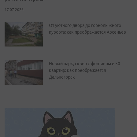
17.07.2026
От уютного двора до горнолыжного
курорта: как преображается Арсеньев
Новый парк, сквер с фонтаном и 50
квартир: как преображается
Дальнегорск