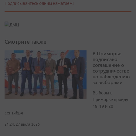
Подписывайтесь одним нажатием!
Смотрите также
В Приморье
подписано
соглашение о
сотрудничестве
по наблюдению
за выборами
Выборы в
Приморье пройдут
18, 19 и 20
сентября
21:24, 27 июля 2026