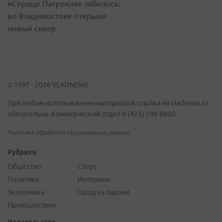
«Сердце Патрокла» забилось:
во Владивостоке открыли
новый сквер
© 1997 - 2026 VLADNEWS
При любом использовании материалов ссылка на vladnews.ru
обязательна. Коммерческий отдел 8 (423) 249-8800
Политика обработки персональных данных
Рубрики
Общество
Спорт
Политика
Интервью
Экономика
Город на ладони
Происшествия