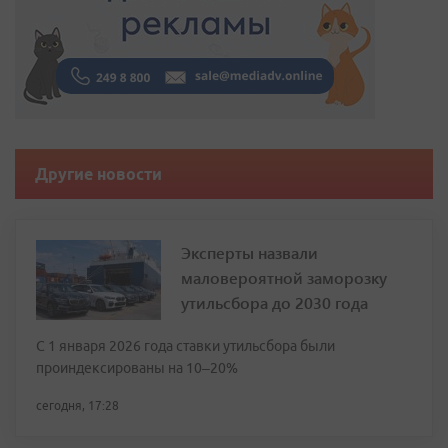
Другие новости
Эксперты назвали
маловероятной заморозку
утильсбора до 2030 года
С 1 января 2026 года ставки утильсбора были
проиндексированы на 10–20%
сегодня, 17:28