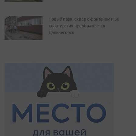
Новый парк, сквер с фонтаном и 50
квартир: как преображается
Дальнегорск