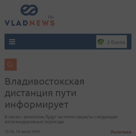
2 балла
Владивостокская
дистанция пути
информирует
В связи с ремонтом, будут частично закрыты следующие
железнодорожные переезды
19:30, 10 июля 2009
Политика