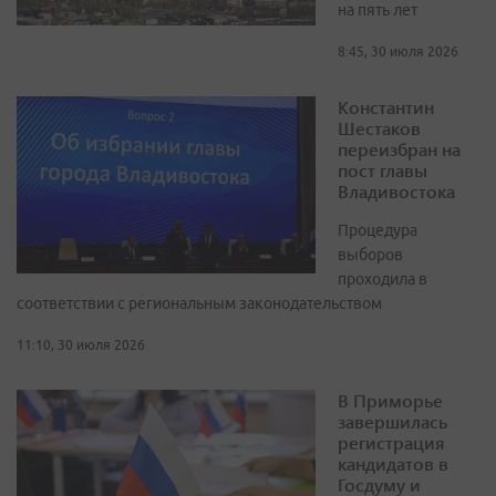
на пять лет
8:45, 30 июля 2026
Константин
Шестаков
переизбран на
пост главы
Владивостока
Процедура
выборов
проходила в
соответствии с региональным законодательством
11:10, 30 июля 2026
В Приморье
завершилась
регистрация
кандидатов в
Госдуму и