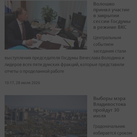
Волошко
принял участие
в закрытии
сессии Госдумы
в режиме ВКС
Центральным
событием
заседания стали
выступления председателя Госдумы Вячеслава Володина и
лидеров всех пяти думских фракций, которые представили
отчеты о проделанной работе
10:17, 28 июля 2026
Выборы мэра
Владивостока
пройдут 30
июля
Градоначальник
избирается сроком