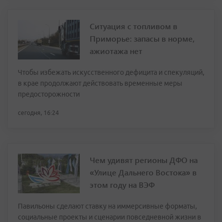
Ситуация с топливом в
Приморье: запасы в норме,
ажиотажа нет
Чтобы избежать искусственного дефицита и спекуляций,
в крае продолжают действовать временные меры
предосторожности
сегодня, 16:24
Чем удивят регионы ДФО на
«Улице Дальнего Востока» в
этом году на ВЭФ
Павильоны сделают ставку на иммерсивные форматы,
социальные проекты и сценарии повседневной жизни в