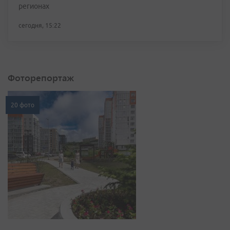
регионах
сегодня, 15:22
Фоторепортаж
20 фото