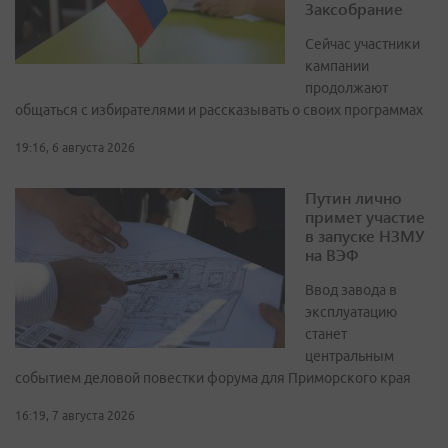
Заксобрание
Сейчас участники
кампании
продолжают
общаться с избирателями и рассказывать о своих программах
19:16, 6 августа 2026
Путин лично
примет участие
в запуске НЗМУ
на ВЭФ
Ввод завода в
эксплуатацию
станет
центральным
событием деловой повестки форума для Приморского края
16:19, 7 августа 2026