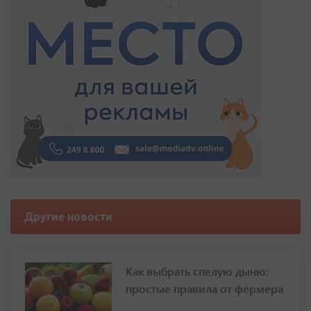
Другие новости
Как выбрать спелую дыню:
простые правила от фермера