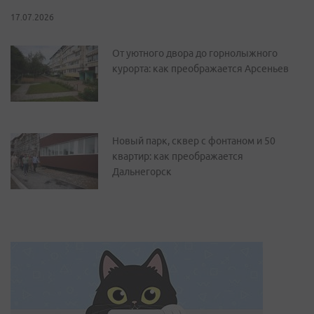
17.07.2026
От уютного двора до горнолыжного
курорта: как преображается Арсеньев
Новый парк, сквер с фонтаном и 50
квартир: как преображается
Дальнегорск