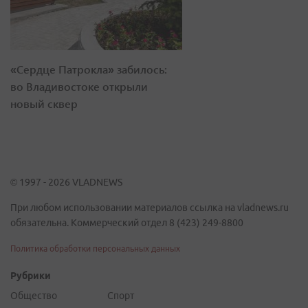
«Сердце Патрокла» забилось:
во Владивостоке открыли
новый сквер
© 1997 - 2026 VLADNEWS
При любом использовании материалов ссылка на vladnews.ru
обязательна. Коммерческий отдел 8 (423) 249-8800
Политика обработки персональных данных
Рубрики
Общество
Спорт