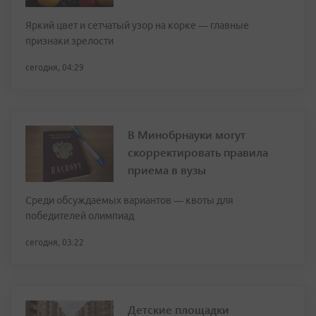
Яркий цвет и сетчатый узор на корке — главные
признаки зрелости
сегодня, 04:29
В Минобрнауки могут
скорректировать правила
приема в вузы
Среди обсуждаемых вариантов — квоты для
победителей олимпиад
сегодня, 03:22
Детские площадки