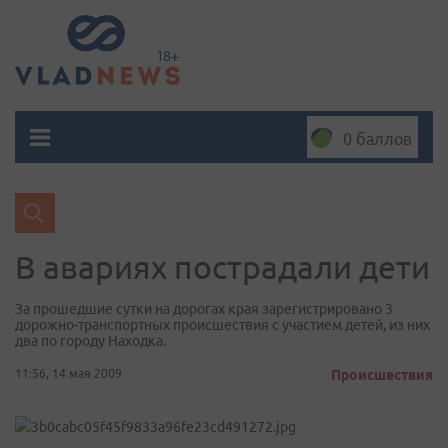
0 баллов
В авариях пострадали дети
За прошедшие сутки на дорогах края зарегистрировано 3
дорожно-транспортных происшествия с участием детей, из них
два по городу Находка.
11:56, 14 мая 2009
Происшествия