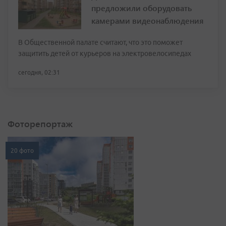
предложили оборудовать
камерами видеонаблюдения
В Общественной палате считают, что это поможет
защитить детей от курьеров на электровелосипедах
сегодня, 02:31
Фоторепортаж
20 фото