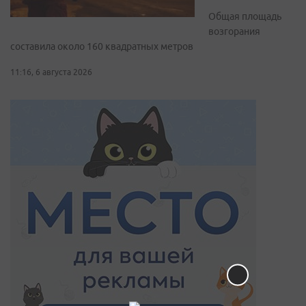
Общая площадь
возгорания
составила около 160 квадратных метров
11:16, 6 августа 2026