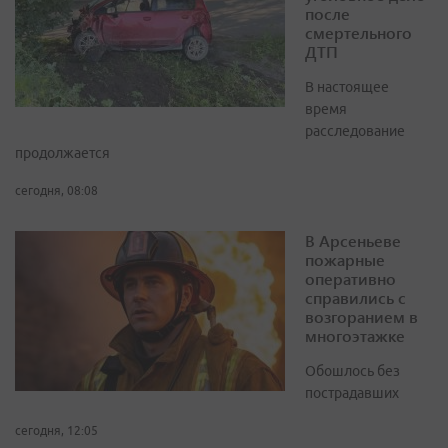
после
смертельного
ДТП
В настоящее
время
расследование
продолжается
сегодня, 08:08
В Арсеньеве
пожарные
оперативно
справились с
возгоранием в
многоэтажке
Обошлось без
пострадавших
сегодня, 12:05