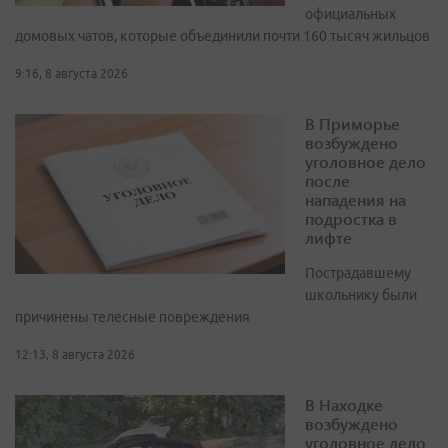
официальных
домовых чатов, которые объединили почти 160 тысяч жильцов
9:16, 8 августа 2026
В Приморье
возбуждено
уголовное дело
после
нападения на
подростка в
лифте
Пострадавшему
школьнику были
причинены телесные повреждения
12:13, 8 августа 2026
В Находке
возбуждено
уголовное дело