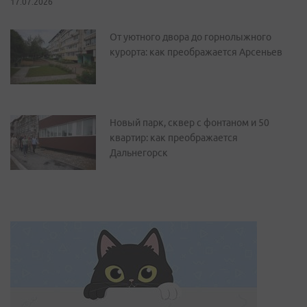
17.07.2026
От уютного двора до горнолыжного
курорта: как преображается Арсеньев
Новый парк, сквер с фонтаном и 50
квартир: как преображается
Дальнегорск