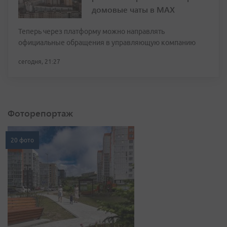
домовые чаты в МАХ
Теперь через платформу можно направлять
официальные обращения в управляющую компанию
сегодня, 21:27
Фоторепортаж
20 фото