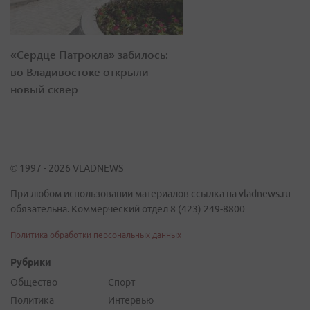
«Сердце Патрокла» забилось:
во Владивостоке открыли
новый сквер
© 1997 - 2026 VLADNEWS
При любом использовании материалов ссылка на vladnews.ru
обязательна. Коммерческий отдел 8 (423) 249-8800
Политика обработки персональных данных
Рубрики
Общество
Спорт
Политика
Интервью