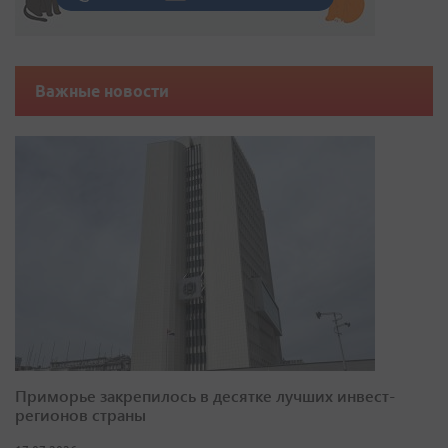
Важные новости
Приморье закрепилось в десятке лучших инвест-
регионов страны