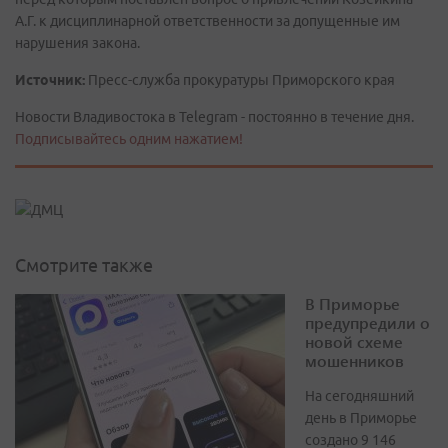
А.Г. к дисциплинарной ответственности за допущенные им
нарушения закона.
Источник:
Пресс-служба прокуратуры Приморского края
Новости Владивостока в Telegram - постоянно в течение дня.
Подписывайтесь одним нажатием!
Смотрите также
В Приморье
предупредили о
новой схеме
мошенников
На сегодняшний
день в Приморье
создано 9 146