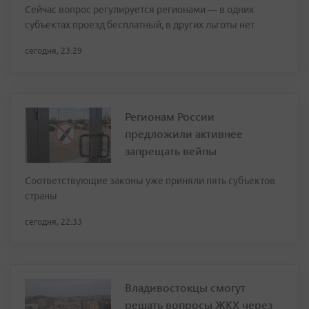
Сейчас вопрос регулируется регионами — в одних
субъектах проезд бесплатный, в других льготы нет
сегодня, 23:29
Регионам России
предложили активнее
запрещать вейпы
Соответствующие законы уже приняли пять субъектов
страны
сегодня, 22:33
Владивостокцы смогут
решать вопросы ЖКХ через