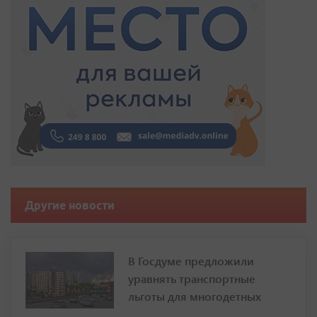
Другие новости
В Госдуме предложили
уравнять транспортные
льготы для многодетных