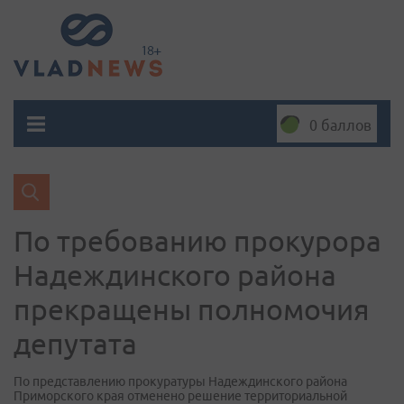
0 баллов
По требованию прокурора
Надеждинского района
прекращены полномочия
депутата
По представлению прокуратуры Надеждинского района
Приморского края отменено решение территориальной