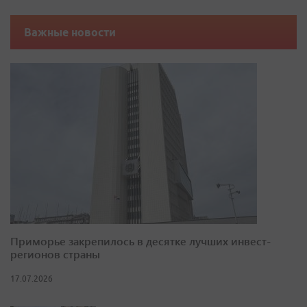
Важные новости
Приморье закрепилось в десятке лучших инвест-
регионов страны
17.07.2026