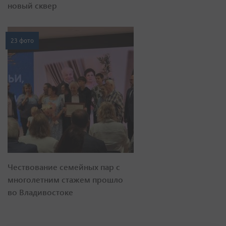
новый сквер
23 фото
Чествование семейных пар с
многолетним стажем прошло
во Владивостоке