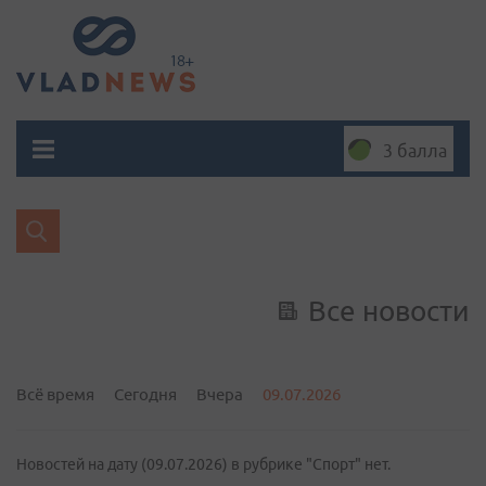
3 балла
Все новости
Всё время
Сегодня
Вчера
09.07.2026
Новостей на дату (09.07.2026) в рубрике "Спорт" нет.