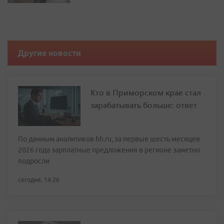
Другие новости
Кто в Приморском крае стал
зарабатывать больше: ответ
По данным аналитиков hh.ru, за первые шесть месяцев
2026 года зарплатные предложения в регионе заметно
подросли
сегодня, 14:26