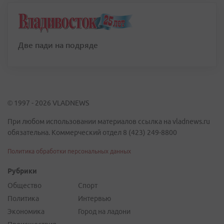
Две пади на подряде
© 1997 - 2026 VLADNEWS
При любом использовании материалов ссылка на vladnews.ru
обязательна. Коммерческий отдел 8 (423) 249-8800
Политика обработки персональных данных
Рубрики
Общество
Спорт
Политика
Интервью
Экономика
Город на ладони