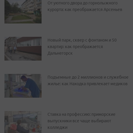
От уютного двора до горнолыжного
курорта: как преображается Арсеньев
Новый парк, сквер с фонтаном и 50
квартир: как преображается
Дальнегорск
Подъемные до 2 миллионов и служебное
жилье: как Находка привлекает медиков
Ставка на профессию: приморские
выпускники все чаще выбирают
колледжи