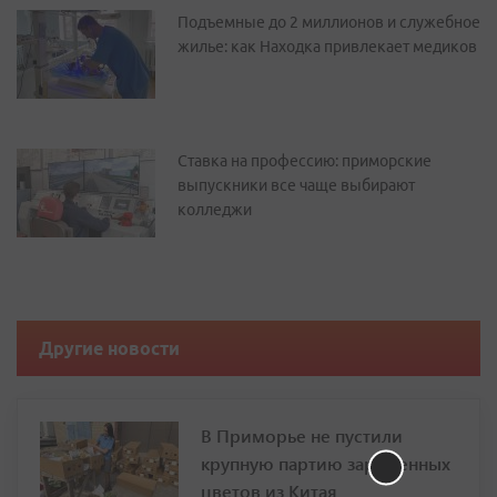
Подъемные до 2 миллионов и служебное
жилье: как Находка привлекает медиков
Ставка на профессию: приморские
выпускники все чаще выбирают
колледжи
Другие новости
В Приморье не пустили
крупную партию зараженных
цветов из Китая