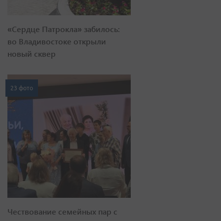
«Сердце Патрокла» забилось:
во Владивостоке открыли
новый сквер
23 фото
Чествование семейных пар с