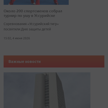
Около 200 спортсменов собрал
турнир по ушу в Уссурийске
Соревнования «Уссурийский тигр»
посвятили Дню защиты детей
15:02, 4 июня 2026
Важные новости