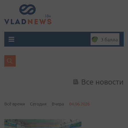
3 балла
Все новости
Всё время
Сегодня
Вчера
04.06.2026