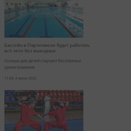
Бассейн в Партизанске будет работать
всё лето без выходных
Осенью для детей стартуют бесплатные
уроки плавания
17:04, 4 июня 2026