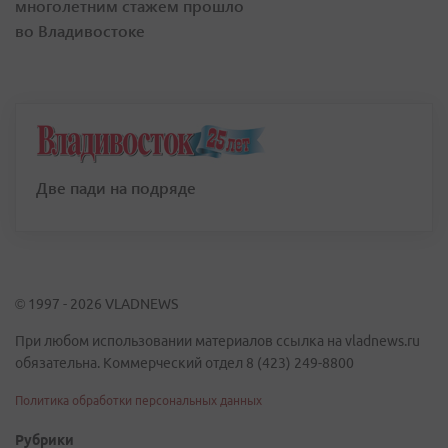
многолетним стажем прошло
во Владивостоке
Две пади на подряде
© 1997 - 2026 VLADNEWS
При любом использовании материалов ссылка на vladnews.ru
обязательна. Коммерческий отдел 8 (423) 249-8800
Политика обработки персональных данных
Рубрики