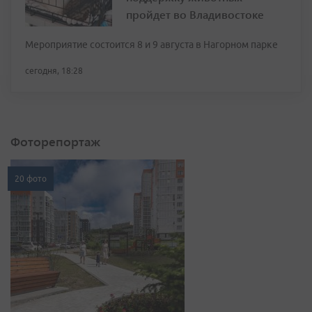
пройдет во Владивостоке
Мероприятие состоится 8 и 9 августа в Нагорном парке
сегодня, 18:28
Фоторепортаж
20 фото