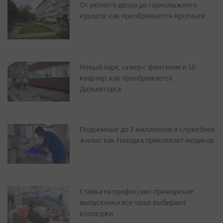
От уютного двора до горнолыжного
курорта: как преображается Арсеньев
Новый парк, сквер с фонтаном и 50
квартир: как преображается
Дальнегорск
Подъемные до 2 миллионов и служебное
жилье: как Находка привлекает медиков
Ставка на профессию: приморские
выпускники все чаще выбирают
колледжи