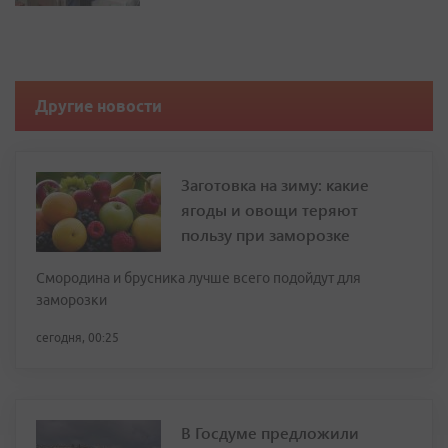
Другие новости
Заготовка на зиму: какие
ягоды и овощи теряют
пользу при заморозке
Смородина и брусника лучше всего подойдут для
заморозки
сегодня, 00:25
В Госдуме предложили