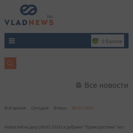
0 баллов
Все новости
Всё время
Сегодня
Вчера
09.07.2026
Новостей на дату (09.07.2026) в рубрике "Происшествия" нет.