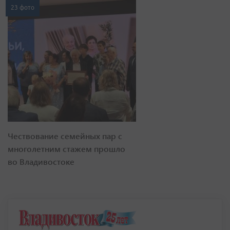
23 фото
Чествование семейных пар с
многолетним стажем прошло
во Владивостоке