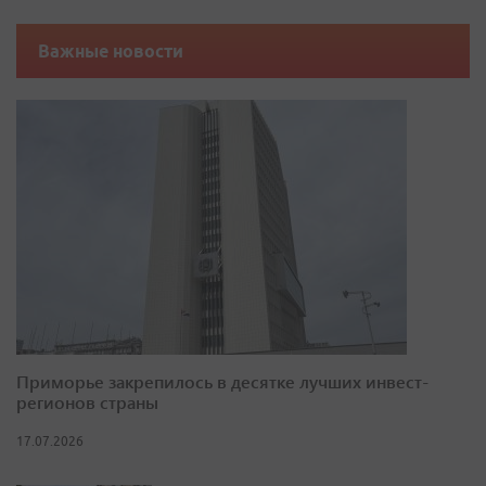
Важные новости
Приморье закрепилось в десятке лучших инвест-
регионов страны
17.07.2026