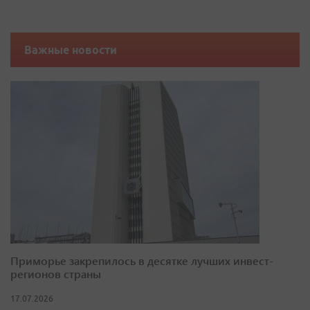
Важные новости
Приморье закрепилось в десятке лучших инвест-
регионов страны
17.07.2026