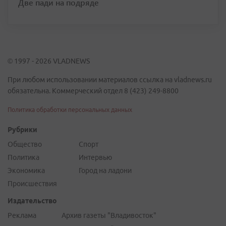
Две пади на подряде
© 1997 - 2026 VLADNEWS
При любом использовании материалов ссылка на vladnews.ru
обязательна. Коммерческий отдел 8 (423) 249-8800
Политика обработки персональных данных
Рубрики
Общество
Спорт
Политика
Интервью
Экономика
Город на ладони
Происшествия
Издательство
Реклама
Архив газеты "Владивосток"