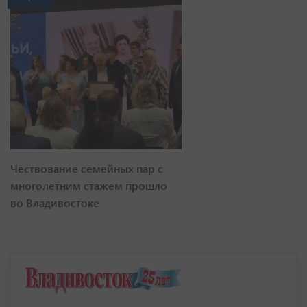
Чествование семейных пар с
многолетним стажем прошло
во Владивостоке