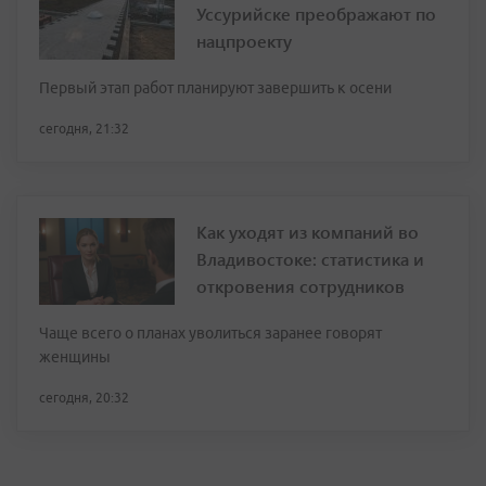
Уссурийске преображают по
нацпроекту
Первый этап работ планируют завершить к осени
сегодня, 21:32
Как уходят из компаний во
Владивостоке: статистика и
откровения сотрудников
Чаще всего о планах уволиться заранее говорят
женщины
сегодня, 20:32