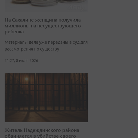
На Сахалине женщина получила
миллионы на несуществующего
ребенка
Материалы дела уже переданы в суд для
рассмотрения по существу
21:27, 8 июля 2026
Житель Надеждинского района
обвиняется в убийстве своего