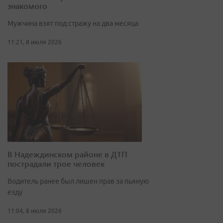
знакомого
Мужчина взят под стражу на два месяца
11:21, 8 июля 2026
В Надеждинском районе в ДТП
пострадали трое человек
Водитель ранее был лишен прав за пьяную
езду
11:04, 8 июля 2026