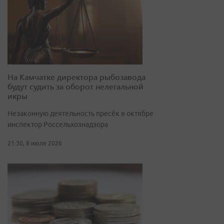
На Камчатке директора рыбозавода
будут судить за оборот нелегальной
икры
Незаконную деятельность пресёк в октябре
инспектор Россельхознадзора
21:30, 8 июля 2026