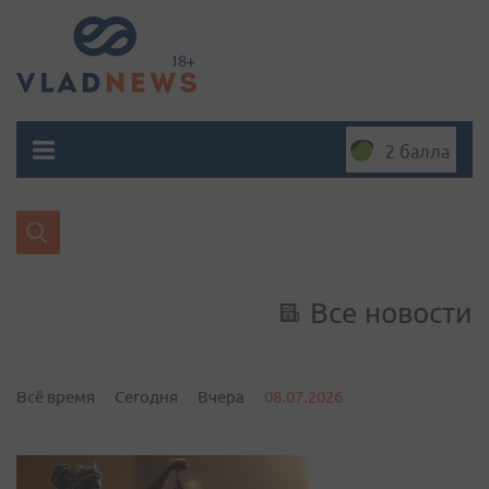
2 балла
Все новости
Всё время
Сегодня
Вчера
08.07.2026