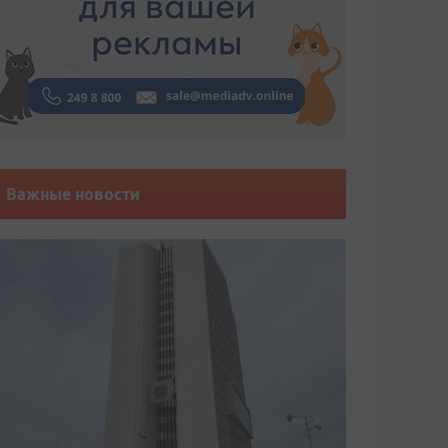
Важные новости