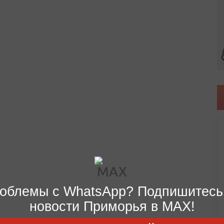
облемы с WhatsApp? Подпишитесь
новости Приморья в MAX!