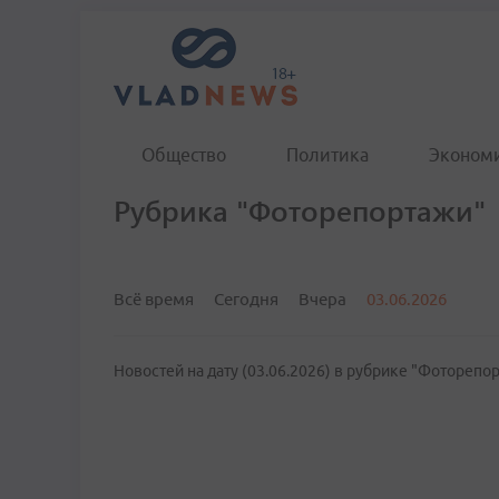
Общество
Политика
Эконом
Рубрика "Фоторепортажи"
Всё время
Сегодня
Вчера
03.06.2026
Новостей на дату (03.06.2026) в рубрике "Фоторепор