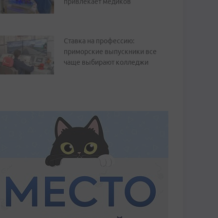
привлекает медиков
Ставка на профессию:
приморские выпускники все
чаще выбирают колледжи