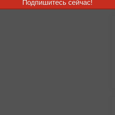
Подпишитесь сейчас!