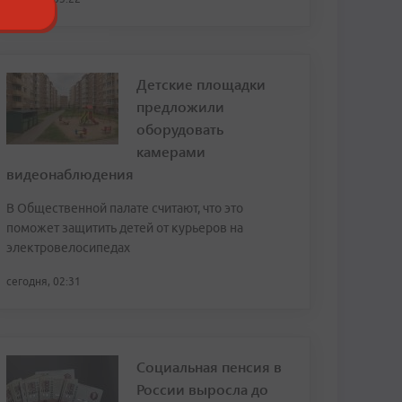
Детские площадки
предложили
оборудовать
камерами
видеонаблюдения
В Общественной палате считают, что это
поможет защитить детей от курьеров на
электровелосипедах
сегодня, 02:31
Социальная пенсия в
России выросла до