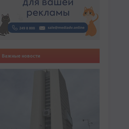
Важные новости