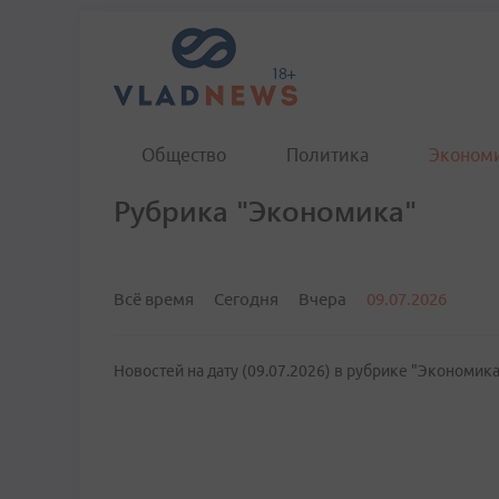
Общество
Политика
Эконом
Рубрика "Экономика"
Всё время
Сегодня
Вчера
09.07.2026
Новостей на дату (09.07.2026) в рубрике "Экономика