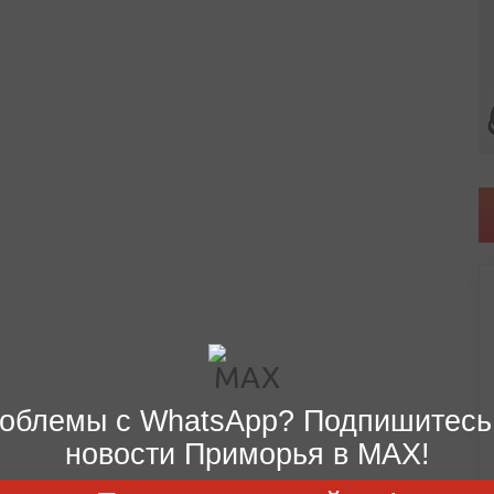
облемы с WhatsApp? Подпишитесь
новости Приморья в MAX!