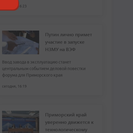
сегодня, 16:23
Путин лично примет
участие в запуске
НЗМУ на ВЭФ
Ввод завода в эксплуатацию станет
центральным событием деловой повестки
форума для Приморского края
сегодня, 16:19
Приморский край
уверенно движется к
технологическому