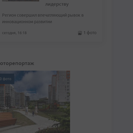
лидерству
Регион совершил впечатляющий рывок в
инновационном развитии
1 фото
сегодня, 16:18
оторепортаж
0 фото