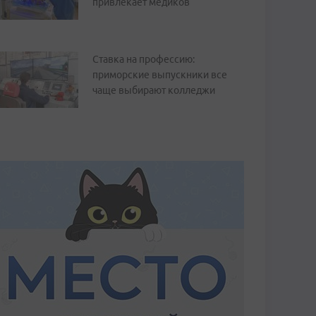
привлекает медиков
Ставка на профессию:
приморские выпускники все
чаще выбирают колледжи