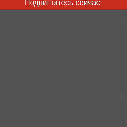
Подпишитесь сейчас!