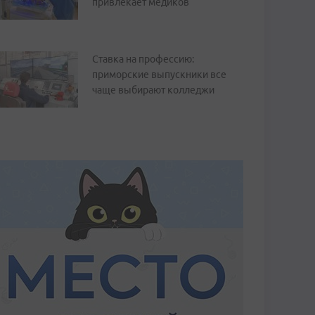
привлекает медиков
Ставка на профессию:
приморские выпускники все
чаще выбирают колледжи