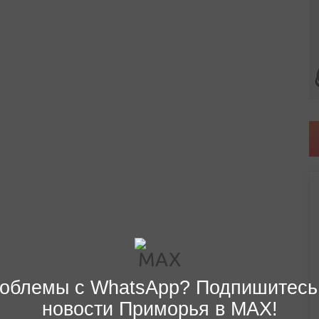
облемы с WhatsApp? Подпишитесь
новости Приморья в MAX!