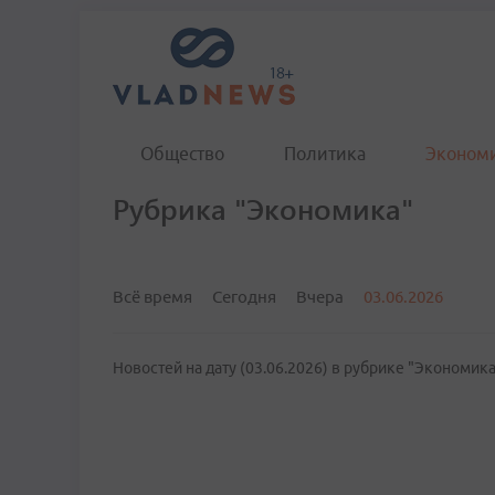
Общество
Политика
Эконом
Рубрика "Экономика"
Всё время
Сегодня
Вчера
03.06.2026
Новостей на дату (03.06.2026) в рубрике "Экономика