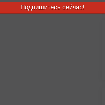
Подпишитесь сейчас!