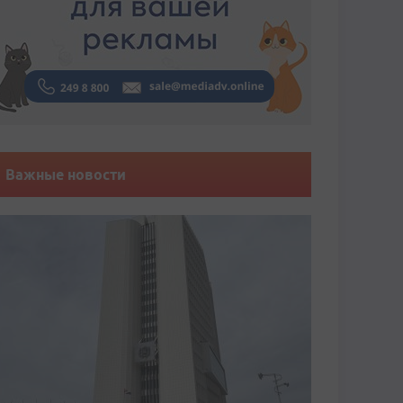
Важные новости