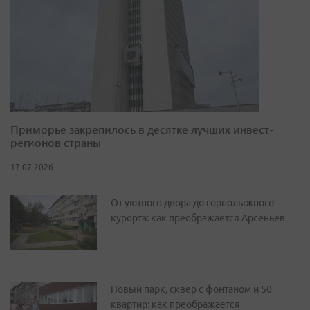
Приморье закрепилось в десятке лучших инвест-
регионов страны
17.07.2026
От уютного двора до горнолыжного
курорта: как преображается Арсеньев
Новый парк, сквер с фонтаном и 50
квартир: как преображается