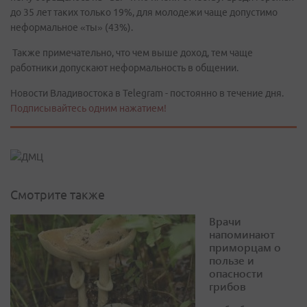
до 35 лет таких только 19%, для молодежи чаще допустимо
неформальное «ты» (43%).
Также примечательно, что чем выше доход, тем чаще
работники допускают неформальность в общении.
Новости Владивостока в Telegram - постоянно в течение дня.
Подписывайтесь одним нажатием!
Смотрите также
Врачи
напоминают
приморцам о
пользе и
опасности
грибов