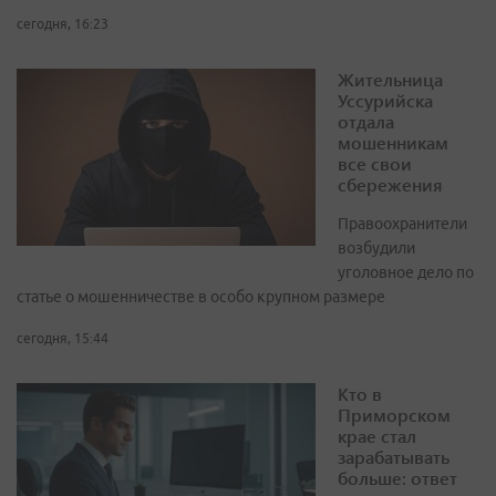
сегодня, 16:23
Жительница
Уссурийска
отдала
мошенникам
все свои
сбережения
Правоохранители
возбудили
уголовное дело по
статье о мошенничестве в особо крупном размере
сегодня, 15:44
Кто в
Приморском
крае стал
зарабатывать
больше: ответ