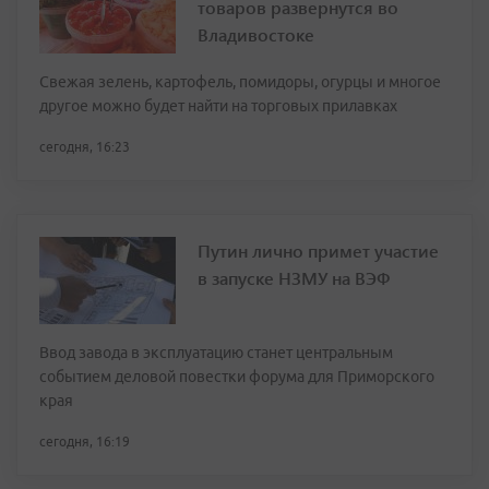
товаров развернутся во
Владивостоке
Свежая зелень, картофель, помидоры, огурцы и многое
другое можно будет найти на торговых прилавках
сегодня, 16:23
Путин лично примет участие
в запуске НЗМУ на ВЭФ
Ввод завода в эксплуатацию станет центральным
событием деловой повестки форума для Приморского
края
сегодня, 16:19