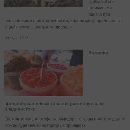
Грибы богаты
витаминами
однако при
неправильном приготовлении и хранении могут представлять
серьёзную опасность для здоровья
сегодня, 15:23
Ярмарки
продовольственных товаров развернутся во
Владивостоке
Свежая зелень, картофель, помидоры, огурцы и многое другое
можно будет найти на торговых прилавках