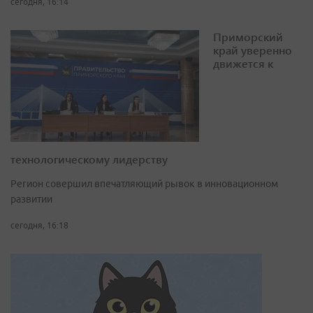
сегодня, 16:14
Приморский
край уверенно
движется к
технологическому лидерству
Регион совершил впечатляющий рывок в инновационном
развитии
сегодня, 16:18