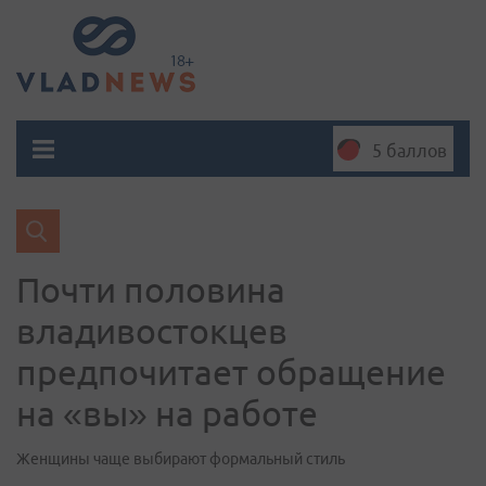
5 баллов
Почти половина
владивостокцев
предпочитает обращение
на «вы» на работе
Женщины чаще выбирают формальный стиль