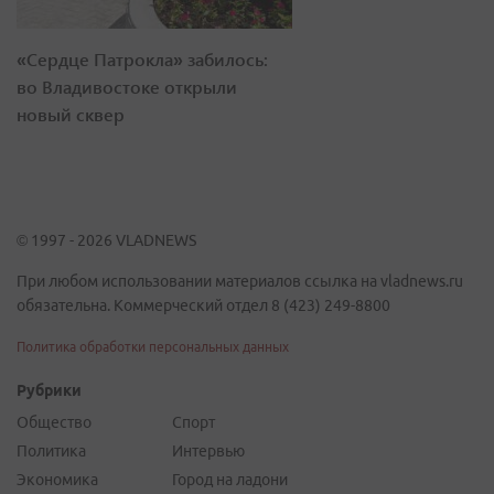
«Сердце Патрокла» забилось:
во Владивостоке открыли
новый сквер
© 1997 - 2026 VLADNEWS
При любом использовании материалов ссылка на vladnews.ru
обязательна. Коммерческий отдел 8 (423) 249-8800
Политика обработки персональных данных
Рубрики
Общество
Спорт
Политика
Интервью
Экономика
Город на ладони