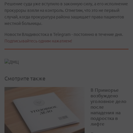
Решение суда уже вступило в законную силу, а его исполнение
прокуроры взяли на контроль. Отметим, что это не первый
случай, когда прокуратура района защищает права пациентов
местной больницы.
Новости Владивостока в Telegram - постоянно в течение дня.
Подписывайтесь одним нажатием!
Смотрите также
В Приморье
возбуждено
уголовное дело
после
нападения на
подростка в
лифте