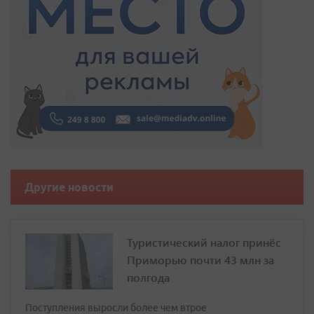
Другие новости
Туристический налог принёс
Приморью почти 43 млн за
полгода
Поступления выросли более чем втрое