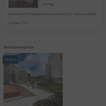
за год
К июлю 2026 года выплаты достигли 27,2 тысячи рублей
сегодня, 17:21
Фоторепортаж
20 фото