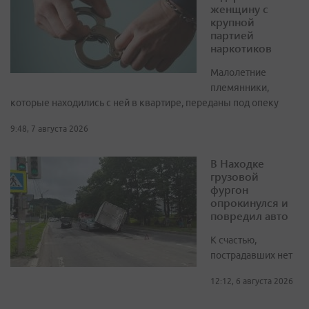
женщину с
крупной
партией
наркотиков
Малолетние
племянники,
которые находились с ней в квартире, переданы под опеку
9:48, 7 августа 2026
В Находке
грузовой
фургон
опрокинулся и
повредил авто
К счастью,
пострадавших нет
12:12, 6 августа 2026