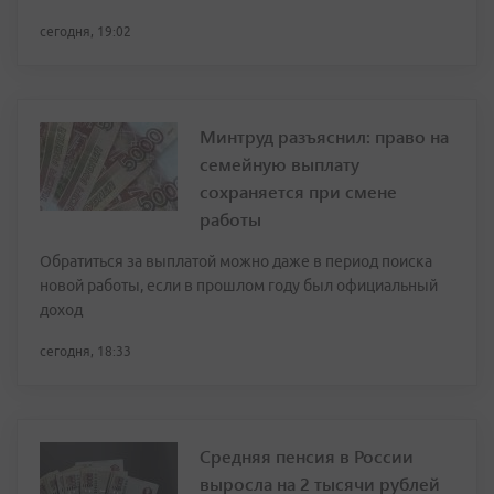
сегодня, 19:02
Минтруд разъяснил: право на
семейную выплату
сохраняется при смене
работы
Обратиться за выплатой можно даже в период поиска
новой работы, если в прошлом году был официальный
доход
сегодня, 18:33
Средняя пенсия в России
выросла на 2 тысячи рублей