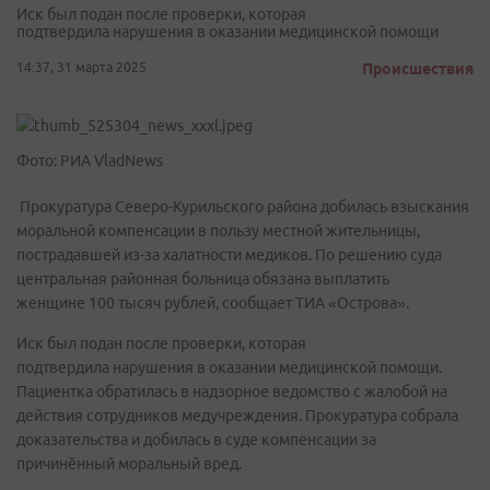
Иск был подан после проверки, которая
подтвердила нарушения в оказании медицинской помощи
14:37, 31 марта 2025
Происшествия
Фото: РИА VladNews
Прокуратура Северо-Курильского района добилась взыскания
моральной компенсации в пользу местной жительницы,
пострадавшей из-за халатности медиков. По решению суда
центральная районная больница обязана выплатить
женщине 100 тысяч рублей, сообщает ТИА «Острова».
Иск был подан после проверки, которая
подтвердила нарушения в оказании медицинской помощи.
Пациентка обратилась в надзорное ведомство с жалобой на
действия сотрудников медучреждения. Прокуратура собрала
доказательства и добилась в суде компенсации за
причинённый моральный вред.