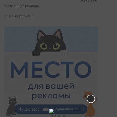
оказывают
экстренную помощь
9:21, 6 августа 2026